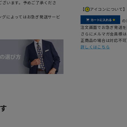
ございます。予めご了承くださ
【
アイコンについて
ングによってはお急ぎ発送サービ
の
注文画面でお急ぎ発送を
さらにメルマガ会員様は
正商品の場合は対応不可
詳しくはこちら
す