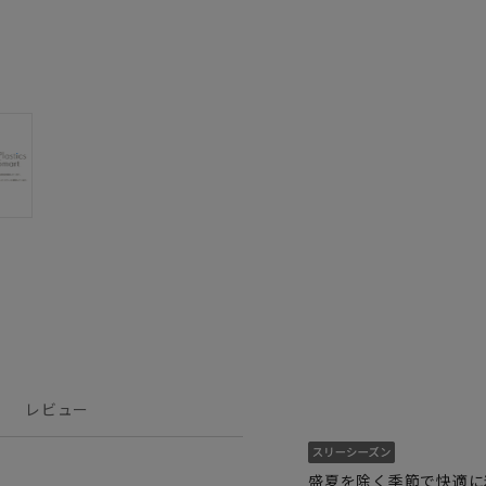
レビュー
盛夏を除く季節で快適に着