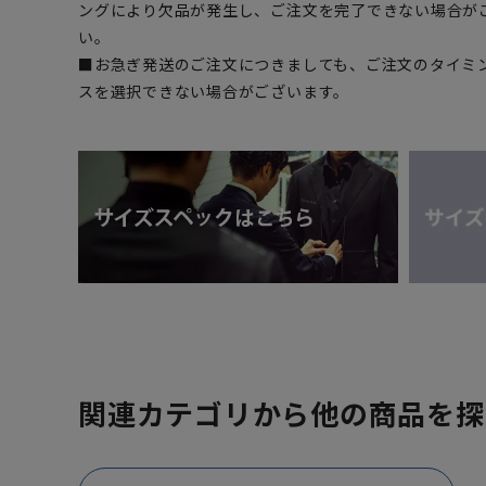
ングにより欠品が発生し、ご注文を完了できない場合が
い。
■お急ぎ発送のご注文につきましても、ご注文のタイミ
スを選択できない場合がございます。
関連カテゴリから他の商品を探