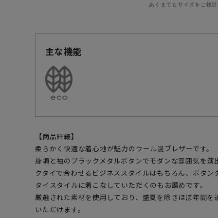
あくまでもサイズをご検討
主な機能
【商品詳細】
柔らかく快適な着心地が魅力のウール混ブレザーです。
身頃と袖のブラックメタルボタンでモダンな雰囲気を演
クタイで合わせるビジネススタイルはもちろん、ボタン
タイスタイルに着こなしていただくのもお薦めです。
厳選された素材を使用しており、盛夏を除きほぼ年間を
いただけます。