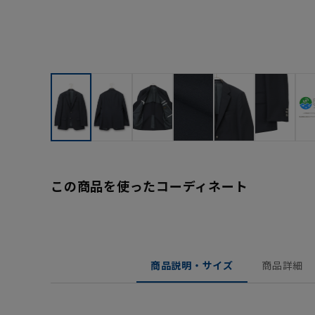
この商品を使ったコーディネート
商品説明・サイズ
商品詳細