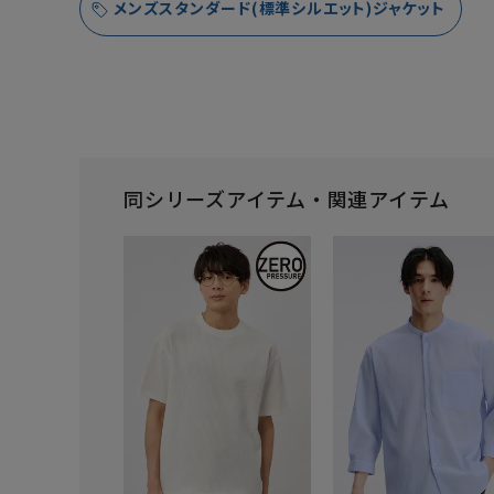
メンズスタンダード(標準シルエット)ジャケット
同シリーズアイテム・関連アイテム