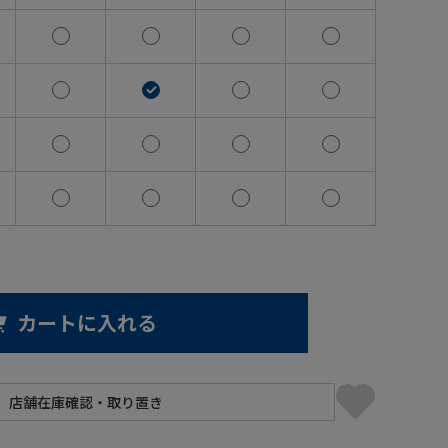
カートに入れる