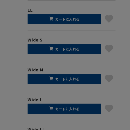
LL
カートに入れる
Wide S
カートに入れる
Wide M
カートに入れる
Wide L
カートに入れる
Wide LL