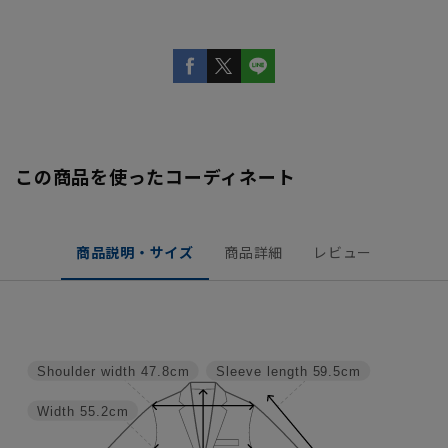
この商品を使ったコーディネート
商品説明・サイズ
商品詳細
レビュー
Shoulder width
47.8cm
Sleeve length
59.5cm
Width
55.2cm