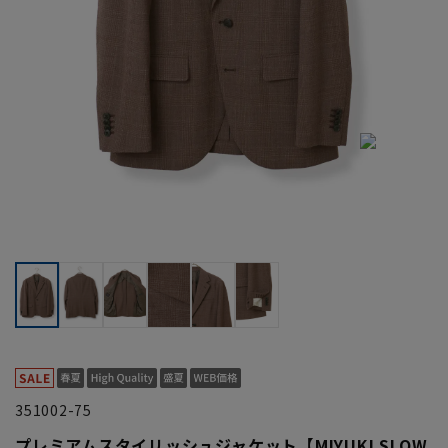
351002-75
プレミアムスタイリッシュジャケット【MIYUKI SLOW