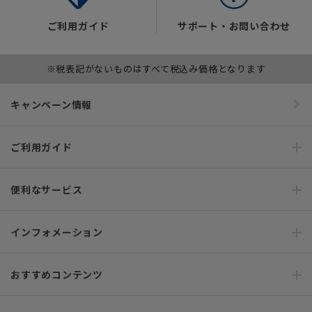
ご利用ガイド
サポート・お問い合わせ
※税表記がないものはすべて税込み価格となります
キャンペーン情報
ご利用ガイド
便利なサービス
インフォメーション
おすすめコンテンツ