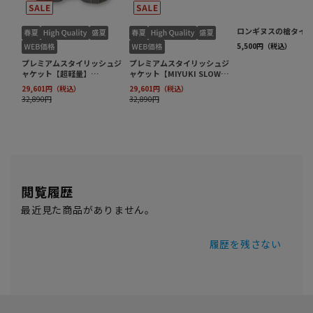
閲覧履歴
最近見た商品がありません。
履歴を残さない