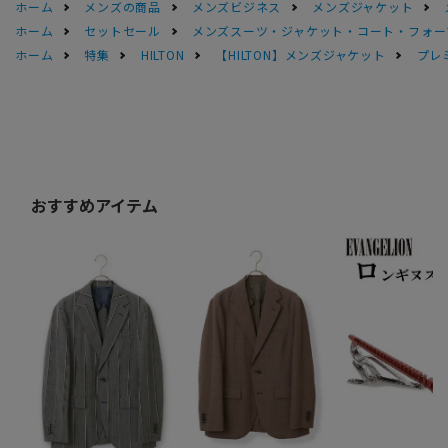
ホーム
メンズの商品
メンズビジネス
メンズジャケット
ホーム
セットセール
メンズスーツ・ジャケット・コート・フォーマル
ホーム
特集
HILTON
【HILTON】メンズジャケット
プレミ