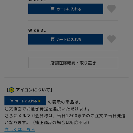
カートに入れる
Wide 3L
カートに入れる
【
アイコンについて】
の表示の商品は、
注文画面でお急ぎ発送を選択いただけます。
さらにメルマガ会員様は、当日12:00までのご注文で当日発送
となります。（補正商品の場合は対応不可）
詳しくはこちら