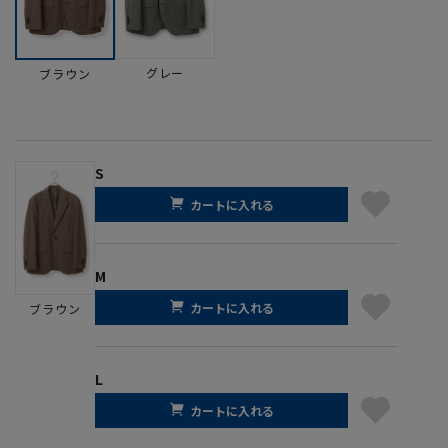
グレー
ブラウン
S
カートに入れる
M
カートに入れる
ブラウン
L
カートに入れる