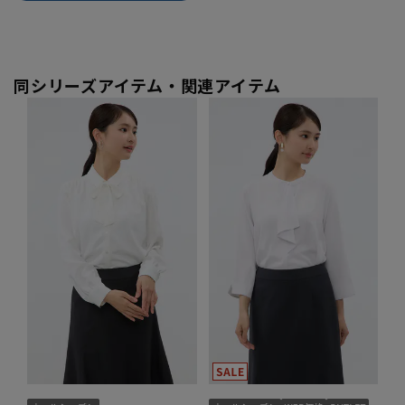
同シリーズアイテム・関連アイテム