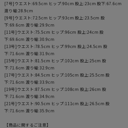
[7号]ウエスト:69.5cm ヒップ:90cm 股上:23cm 股下:67.6cm
渡り幅:28.9cm
[9号]ウエスト:72.5cm ヒップ:93cm 股上:23.5cm 股
下:69.6cm 渡り幅:29.9cm
[11号]ウエスト:75.5cm ヒップ:96cm 股上:24cm 股
下:69.6cm 渡り幅:30.9cm
[13号]ウエスト:78.5cm ヒップ:99cm 股上:24.5cm 股
下:71.6cm 渡り幅:31.9cm
[15号]ウエスト:81.5cm ヒップ:102cm 股上:25cm 股
下:71.6cm 渡り幅:32.9cm
[17号]ウエスト:84.5cm ヒップ:105cm 股上:25.5cm 股
下:71.6cm 渡り幅:33.9cm
[19号]ウエスト:87.5cm ヒップ:108cm 股上:26cm 股
下:71.6cm 渡り幅:34.9cm
[21号]ウエスト:90.5cm ヒップ:111cm 股上:26.5cm 股
下:71.6cm 渡り幅:35.9cm
【商品に関するご注意】