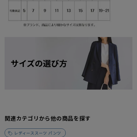
関連カテゴリから他の商品を探す
レディーススーツ パンツ