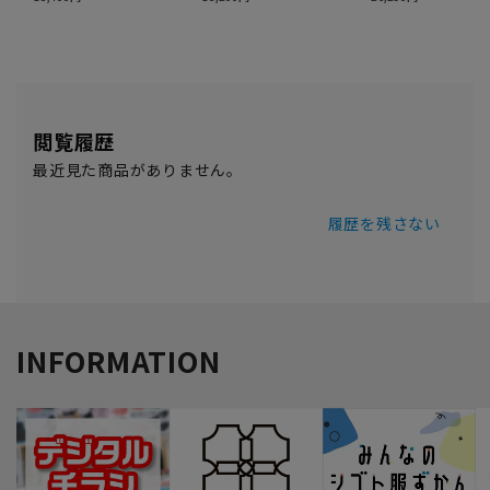
閲覧履歴
最近見た商品がありません。
履歴を残さない
INFORMATION