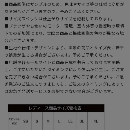
■商品画像はサンプルのため、色味やサイズ等の仕様に変更が
ある場合がございますので、予めご了承ください。
■サイズスペックは仕上がりサイズを記載しております。
■ブラウザやお使いのモニター環境、室内外等の撮影時の環境
下での光加減により、実際の商品と掲載画像の色味が異なる場
合がございます。
■生地や仕様・デザインにより、実際の商品とサイズ表に若干
の誤差が生じる場合がございます。予めご了承ください。
■店舗や各モールサイトと商品在庫を共有しております関係
上、ご注文いただいたタイミングにより欠品が発生し、ご注文
を完了できない場合がございます。予めご了承ください。お急
ぎ発送のご注文につきましても、ご注文のタイミングによって
はお急ぎ発送サービスを選択できない場合がございます。