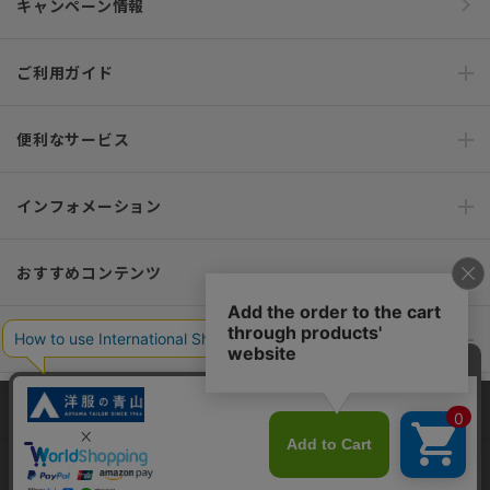
キャンペーン情報
ご利用ガイド
便利なサービス
インフォメーション
おすすめコンテンツ
ポリシー・企業情報
オーダースーツなら SHITATE
当サイトでは、快適な閲覧体験とコンテンツ改善のためにCookieを使用
しています。閲覧を続けることで、Cookieの使用に同意したものとみな
します。詳細については
プライバシーポリシー
をご確認ください。