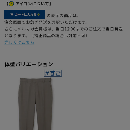
【
アイコンについて】
の表示の商品は、
注文画面でお急ぎ発送を選択いただけます。
さらにメルマガ会員様は、当日12:00までのご注文で当日発送
となります。（補正商品の場合は対応不可）
詳しくはこちら
体型バリエーション