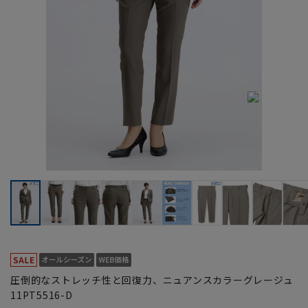
圧倒的なストレッチ性と回復力、ニュアンスカラーグレージュ
11PT5516-D