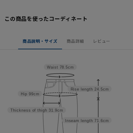
この商品を使ったコーディネート
商品説明・サイズ
商品詳細
レビュー
Waist
78.5cm
Rise length
24.5cm
Hip
99cm
Thickness of thigh
31.9cm
Inseam length
71.6cm