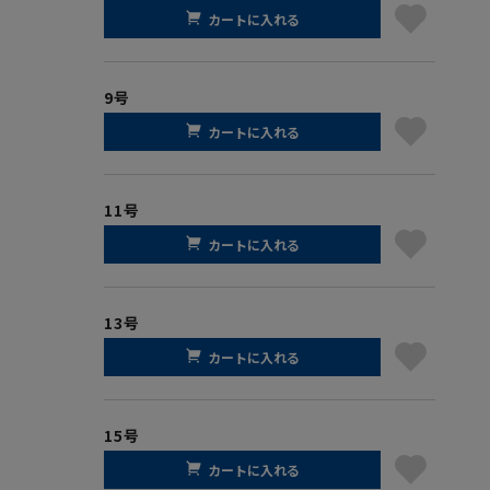
カートに入れる
9号
カートに入れる
11号
カートに入れる
13号
カートに入れる
15号
カートに入れる