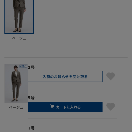
ベージュ
3号
入荷のお知らせを受け取る
5号
カートに入れる
ベージュ
7号