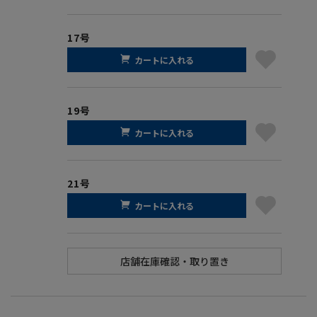
17号
カートに入れる
19号
カートに入れる
21号
カートに入れる