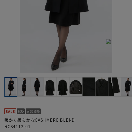
暖かく柔らかなCASHMERE BLEND
RCS4112-01