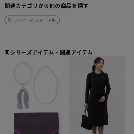
関連カテゴリから他の商品を探す
レディース フォーマル
同シリーズアイテム・関連アイテム