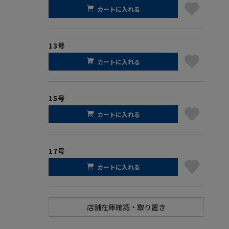
カートに入れる
13号
カートに入れる
15号
カートに入れる
17号
カートに入れる