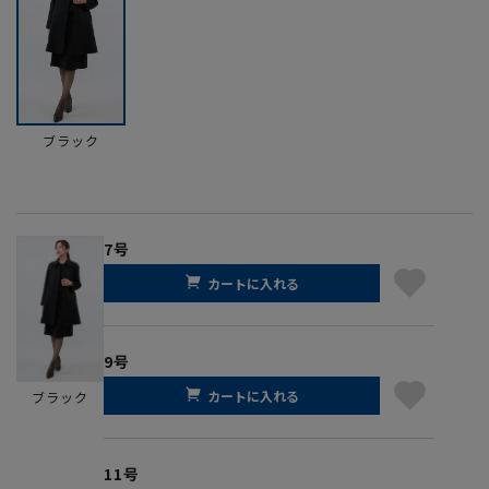
ブラック
7号
カートに入れる
9号
カートに入れる
ブラック
11号