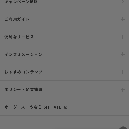
キャンペーン情報
ご利用ガイド
便利なサービス
インフォメーション
おすすめコンテンツ
ポリシー・企業情報
オーダースーツなら SHITATE