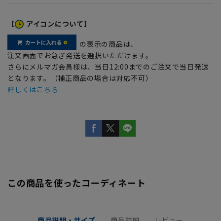
【
アイコンについて】
の表示の商品は、
注文画面でお急ぎ発送を選択いただけます。
さらにメルマガ会員様は、当日12:00までのご注文で当日発送
となります。（補正商品の場合は対応不可）
詳しくはこちら
この商品を使ったコーディネート
商品説明・サイズ
商品詳細
レビュー