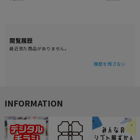
閲覧履歴
最近見た商品がありません。
履歴を残さない
INFORMATION