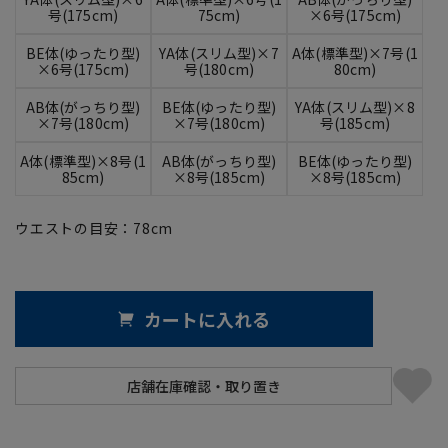
号(175cm)
75cm)
×6号(175cm)
BE体(ゆったり型)
YA体(スリム型)×7
A体(標準型)×7号(1
×6号(175cm)
号(180cm)
80cm)
AB体(がっちり型)
BE体(ゆったり型)
YA体(スリム型)×8
×7号(180cm)
×7号(180cm)
号(185cm)
A体(標準型)×8号(1
AB体(がっちり型)
BE体(ゆったり型)
85cm)
×8号(185cm)
×8号(185cm)
ウエストの目安：
78
cm
カートに入れる