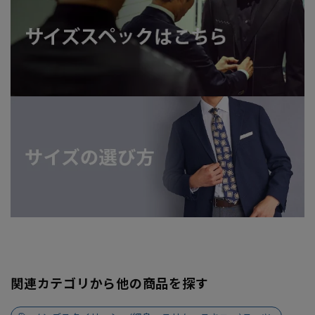
関連カテゴリから他の商品を探す