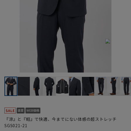
『涼』と『軽』で快適、今までにない体感の超ストレッチ
SGS021-21