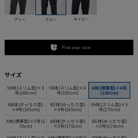
グレー
ネイビー
ブルー
Find your size
サイズ
YA体(スリム型)×3
YA体(スリム型)×4
A体(標準型)×4号
号(160cm)
号(165cm)
(165cm)
AB体(がっちり型)
BE体(ゆったり型)
YA体(スリム型)×5
×4号(165cm)
×4号(165cm)
号(170cm)
A体(標準型)×5号(1
AB体(がっちり型)
BE体(ゆったり型)
70cm)
×5号(170cm)
×5号(170cm)
YA体(スリム型)×6
A体(標準型)×6号(1
AB体(がっちり型)