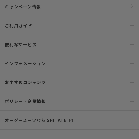
キャンペーン情報
ご利用ガイド
便利なサービス
インフォメーション
おすすめコンテンツ
ポリシー・企業情報
オーダースーツなら SHITATE