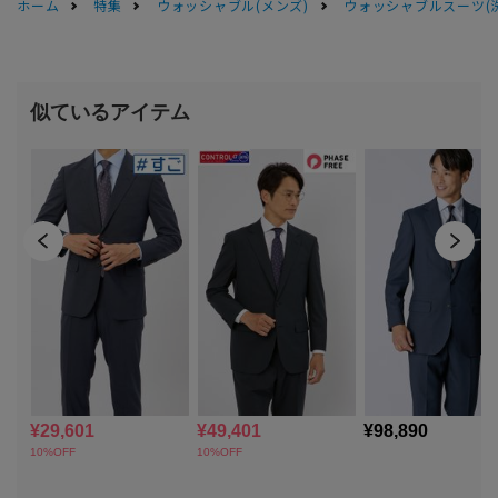
ホーム
特集
ウォッシャブル(メンズ)
ウォッシャブルスーツ(