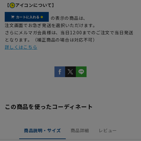
【
アイコンについて】
の表示の商品は、
注文画面でお急ぎ発送を選択いただけます。
さらにメルマガ会員様は、当日12:00までのご注文で当日発送
となります。（補正商品の場合は対応不可）
詳しくはこちら
この商品を使ったコーディネート
商品説明・サイズ
商品詳細
レビュー