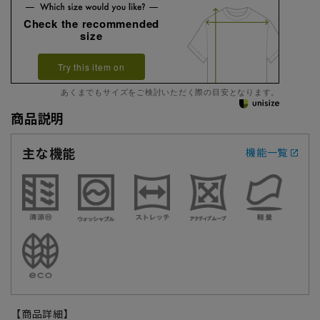
Check the recommended
size
Try this item on
あくまでもサイズをご検討いただく際の目安となります。
商品説明
主な機能
機能一覧
【商品詳細】