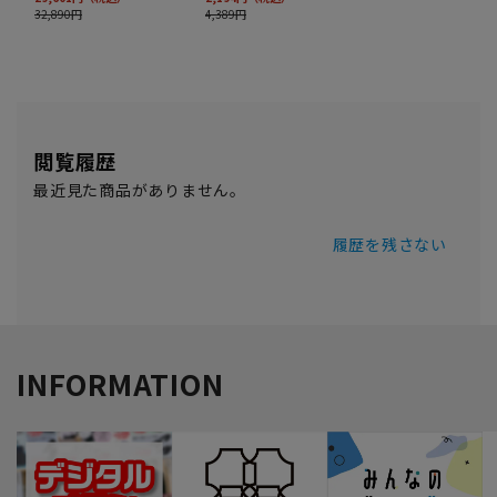
閲覧履歴
最近見た商品がありません。
履歴を残さない
INFORMATION