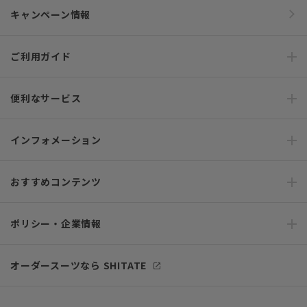
キャンペーン情報
ご利用ガイド
便利なサービス
インフォメーション
おすすめコンテンツ
ポリシー・企業情報
オーダースーツなら SHITATE