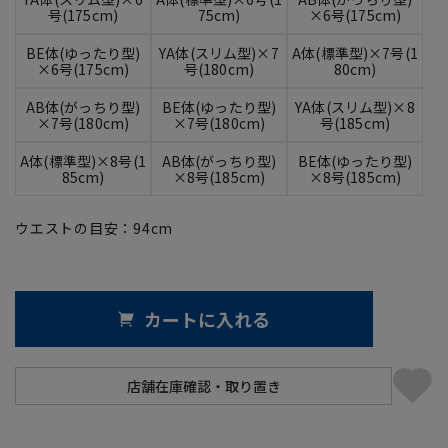
号(175cm)
75cm)
×6号(175cm)
BE体(ゆったり型)
YA体(スリム型)×7
A体(標準型)×7号(1
×6号(175cm)
号(180cm)
80cm)
AB体(がっちり型)
BE体(ゆったり型)
YA体(スリム型)×8
×7号(180cm)
×7号(180cm)
号(185cm)
A体(標準型)×8号(1
AB体(がっちり型)
BE体(ゆったり型)
85cm)
×8号(185cm)
×8号(185cm)
ウエストの目安：
94
cm
カートに入れる