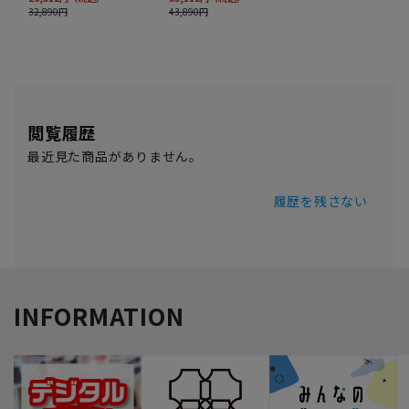
閲覧履歴
最近見た商品がありません。
履歴を残さない
INFORMATION