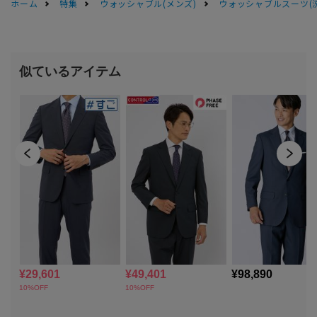
ホーム
特集
ウォッシャブル(メンズ)
ウォッシャブルスーツ(