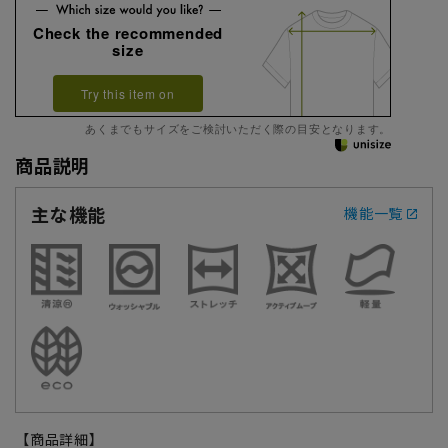
Check the recommended
size
Try this item on
あくまでもサイズをご検討いただく際の目安となります。
商品説明
主な機能
機能一覧
【商品詳細】