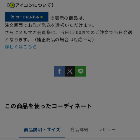
【
アイコンについて】
の表示の商品は、
注文画面でお急ぎ発送を選択いただけます。
さらにメルマガ会員様は、当日12:00までのご注文で当日発送
となります。（補正商品の場合は対応不可）
詳しくはこちら
この商品を使ったコーディネート
商品説明・サイズ
商品詳細
レビュー