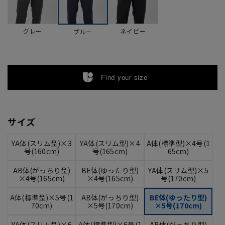
グレー
ネイビー
ブルー
Find your size
サイズ
YA体(スリム型)×3
YA体(スリム型)×4
A体(標準型)×4号(1
号(160cm)
号(165cm)
65cm)
AB体(がっちり型)
BE体(ゆったり型)
YA体(スリム型)×5
×4号(165cm)
×4号(165cm)
号(170cm)
A体(標準型)×5号(1
AB体(がっちり型)
BE体(ゆったり型)
70cm)
×5号(170cm)
×5号(170cm)
YA体(スリム型)×6
A体(標準型)×6号(1
AB体(がっちり型)