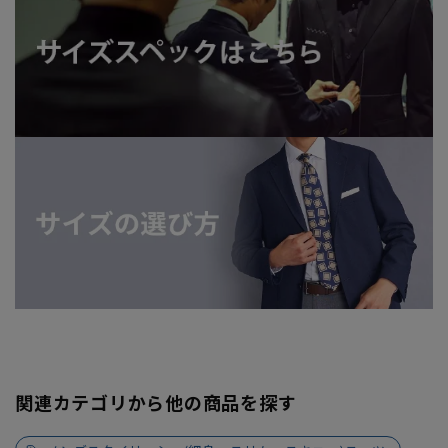
関連カテゴリから他の商品を探す