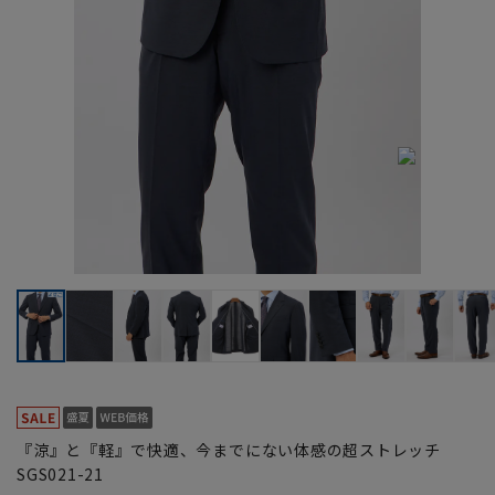
『涼』と『軽』で快適、今までにない体感の超ストレッチ
SGS021-21