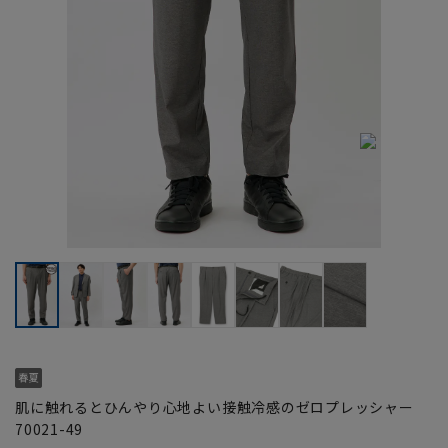
肌に触れるとひんやり心地よい接触冷感のゼロプレッシャー
70021-49