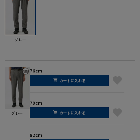
グレー
76cm
カートに入れる
79cm
カートに入れる
グレー
82cm