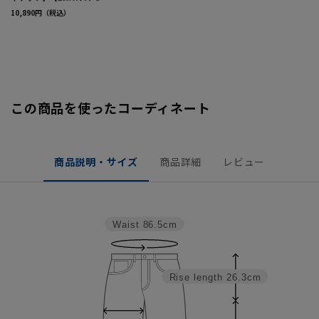
この商品を使ったコーディネート
商品説明・サイズ
商品詳細
レビュー
Waist
86.5cm
Rise length
26.3cm