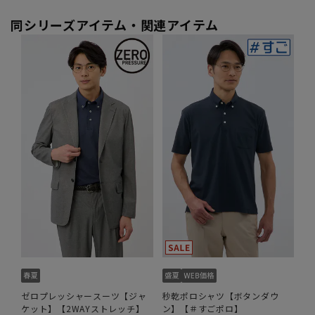
同シリーズアイテム・関連アイテム
ゼロプレッシャースーツ【ジャ
秒乾ポロシャツ【ボタンダウ
ケット】【2WAYストレッチ】
ン】【＃すごポロ】