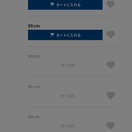
カートに入れる
85cm
カートに入れる
88cm
売り切れ
91cm
売り切れ
94cm
売り切れ