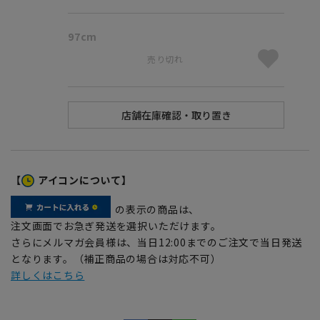
97cm
売り切れ
【
アイコンについて】
の表示の商品は、
注文画面でお急ぎ発送を選択いただけます。
さらにメルマガ会員様は、当日12:00までのご注文で当日発送
となります。（補正商品の場合は対応不可）
詳しくはこちら