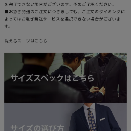
を完了できない場合がございます。予めご了承ください。
■お急ぎ発送のご注文につきましても、ご注文のタイミングに
よってはお急ぎ発送サービスを選択できない場合がございま
す。
洗えるスーツはこちら