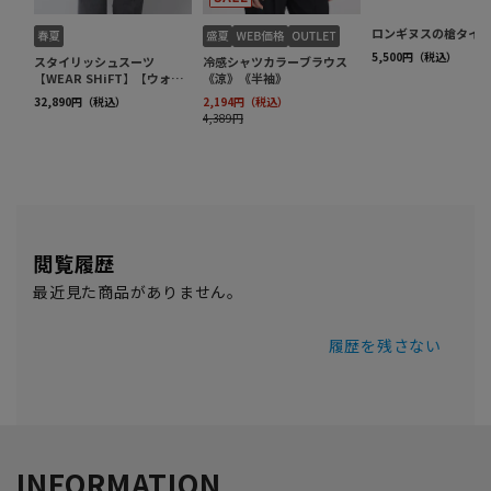
閲覧履歴
最近見た商品がありません。
履歴を残さない
INFORMATION