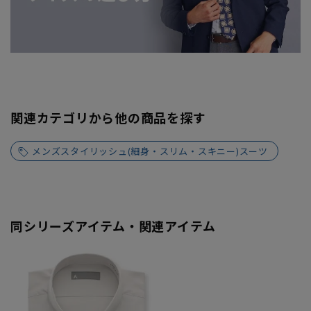
関連カテゴリから他の商品を探す
メンズスタイリッシュ(細身・スリム・スキニー)スーツ
同シリーズアイテム・関連アイテム