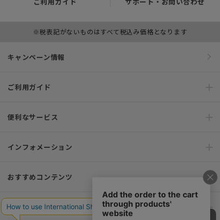
ご利用ガイド
サポート・お問い合わせ
※税表記がないものはすべて税込み価格となります
キャンペーン情報
ご利用ガイド
便利なサービス
インフォメーション
おすすめコンテンツ
ポリシー・企業情報