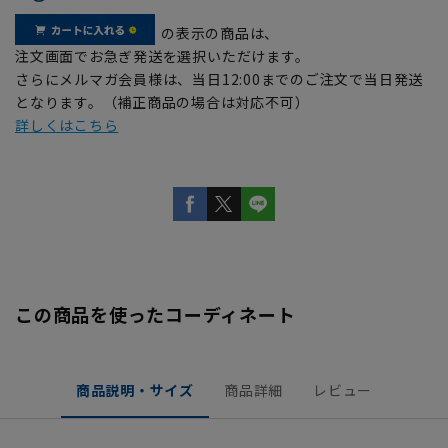
の表示の商品は、
注文画面でお急ぎ発送を選択いただけます。
さらにメルマガ会員様は、当日12:00までのご注文で当日発送
となります。（補正商品の場合は対応不可）
詳しくはこちら
この商品を使ったコーディネート
商品説明・サイズ
商品詳細
レビュー