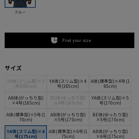
ブルー
Find your size
サイズ
YA体(スリム型)×3
YA体(スリム型)×4
A体(標準型)×4号(1
号(160cm)
号(165cm)
65cm)
AB体(がっちり型)
BE体(ゆったり型)
YA体(スリム型)×5
×4号(165cm)
×4号(165cm)
号(170cm)
A体(標準型)×5号(1
AB体(がっちり型)
BE体(ゆったり型)
70cm)
×5号(170cm)
×5号(170cm)
YA体(スリム型)×6
A体(標準型)×6号(1
AB体(がっちり型)
号(175cm)
75cm)
×6号(175cm)