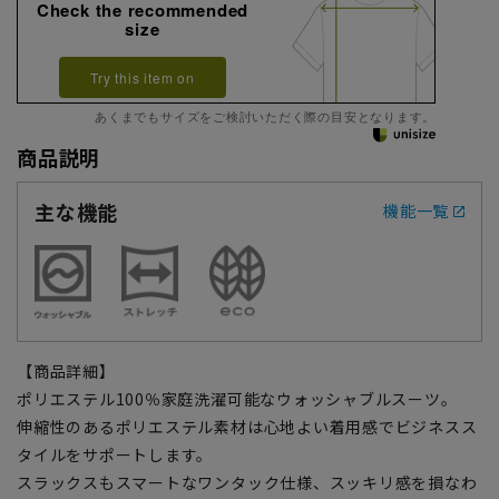
Check the recommended
size
Try this item on
あくまでもサイズをご検討いただく際の目安となります。
商品説明
主な機能
機能一覧
【商品詳細】
ポリエステル100％家庭洗濯可能なウォッシャブルスーツ。
伸縮性のあるポリエステル素材は心地よい着用感でビジネスス
タイルをサポートします。
スラックスもスマートなワンタック仕様、スッキリ感を損なわ