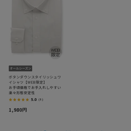
ボタンダウンスタイリッシュワ
イシャツ【WEB限定】
お手頃価格でお手入れしやすい
楽々形態安定性
5.0
（1）
1,980円