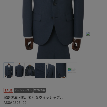
家庭洗濯可能、便利なウォッシャブル
ASSA2506-29