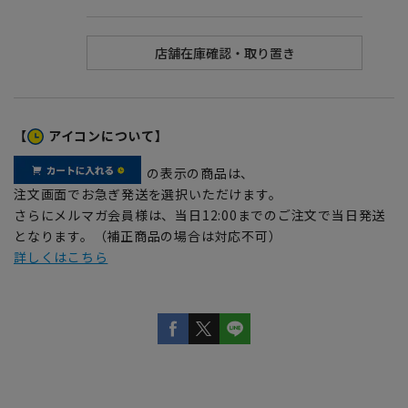
【
アイコンについて】
の表示の商品は、
注文画面でお急ぎ発送を選択いただけます。
さらにメルマガ会員様は、当日12:00までのご注文で当日発送
となります。（補正商品の場合は対応不可）
詳しくはこちら