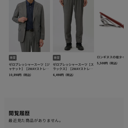
閲覧履歴
最近見た商品がありません。