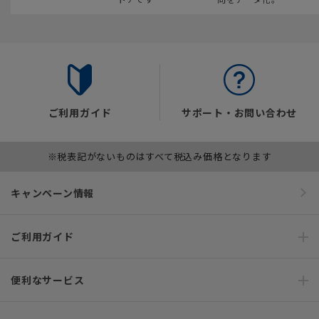
ご利用ガイド
サポート・お問い合わせ
※税表記がないものはすべて税込み価格となります
キャンペーン情報
ご利用ガイド
便利なサービス