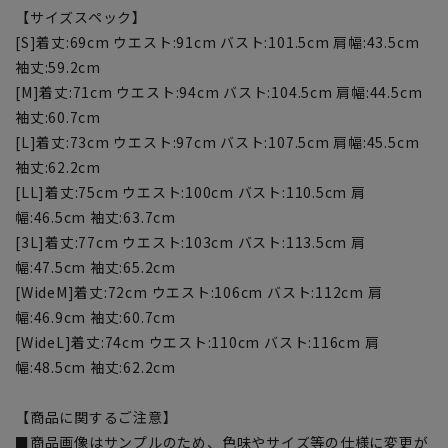
【サイズスペック】
[S]着丈:69cm ウエスト:91cm バスト:101.5cm 肩幅:43.5cm
袖丈:59.2cm
[M]着丈:71cm ウエスト:94cm バスト:104.5cm 肩幅:44.5cm
袖丈:60.7cm
[L]着丈:73cm ウエスト:97cm バスト:107.5cm 肩幅:45.5cm
袖丈:62.2cm
[LL]着丈:75cm ウエスト:100cm バスト:110.5cm 肩
幅:46.5cm 袖丈:63.7cm
[3L]着丈:77cm ウエスト:103cm バスト:113.5cm 肩
幅:47.5cm 袖丈:65.2cm
[WideM]着丈:72cm ウエスト:106cm バスト:112cm 肩
幅:46.9cm 袖丈:60.7cm
[WideL]着丈:74cm ウエスト:110cm バスト:116cm 肩
幅:48.5cm 袖丈:62.2cm
【商品に関するご注意】
■商品画像はサンプルのため、色味やサイズ等の仕様に変更が