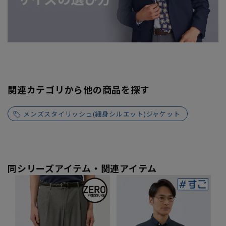
関連カテゴリから他の商品を探す
メンズスタイリッシュ(細身シルエット)ジャケット
同シリーズアイテム・関連アイテム