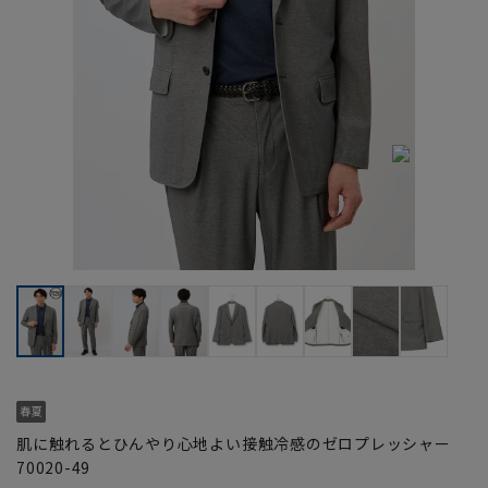
肌に触れるとひんやり心地よい接触冷感のゼロプレッシャー
70020-49