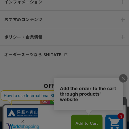
インフォメーション
おすすめコンテンツ
ポリシー・企業情報
オーダースーツなら SHITATE
OFFICIAL SNS
当サイトでは、快適な閲覧体験とコンテンツ改善のためにCookieを使用
しています。閲覧を続けることで、Cookieの使用に同意したものとみな