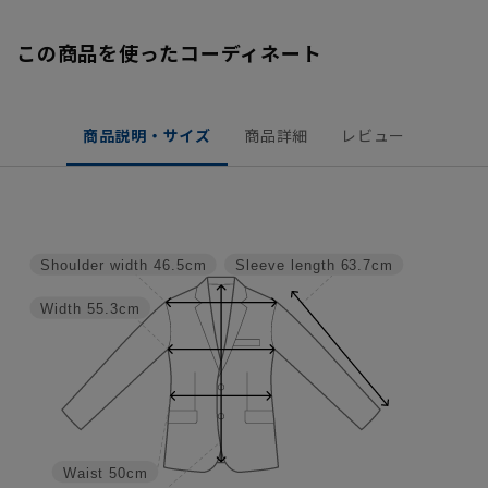
この商品を使ったコーディネート
商品説明・サイズ
商品詳細
レビュー
Shoulder width
46.5cm
Sleeve length
63.7cm
Width
55.3cm
Waist
50cm