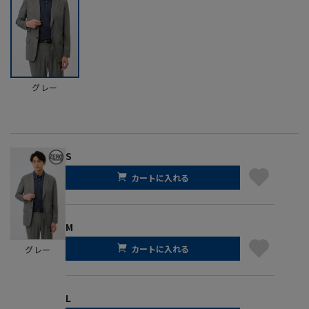
グレー
S
カートに入れる
M
カートに入れる
グレー
L