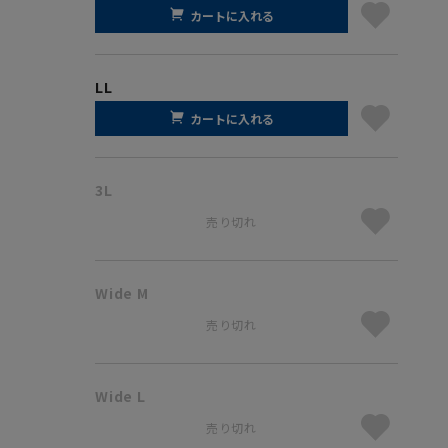
カートに入れる
LL
カートに入れる
3L
売り切れ
Wide M
売り切れ
Wide L
売り切れ