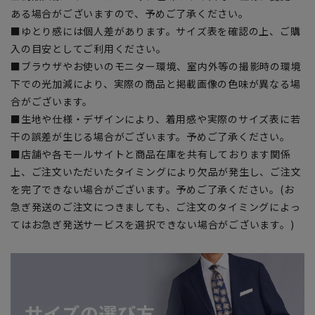
ある場合がございますので、予めご了承ください。
■ゆとり感には個人差があります。サイズ表を確認の上、ご購
入の目安としてご利用ください。
■ブラウザやお使いのモニター環境、室内外等の撮影時の環境
下での光加減により、実際の商品と掲載画像の色味が異なる場
合がございます。
■生地や仕様・デザインにより、着用感や実際のサイズ表に若
干の誤差が生じる場合がございます。予めご了承ください。
■店舗や各モールサイトと商品在庫を共有しております関係
上、ご注文いただいたタイミングにより欠品が発生し、ご注文
を完了できない場合がございます。予めご了承ください。(お
急ぎ発送のご注文につきましても、ご注文のタイミングによっ
てはお急ぎ発送サービスを選択できない場合がございます。)