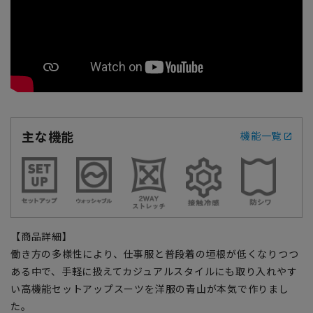
主な機能
機能一覧
【商品詳細】
働き方の多様性により、仕事服と普段着の垣根が低くなりつつ
ある中で、手軽に扱えてカジュアルスタイルにも取り入れやす
い高機能セットアップスーツを洋服の青山が本気で作りまし
た。