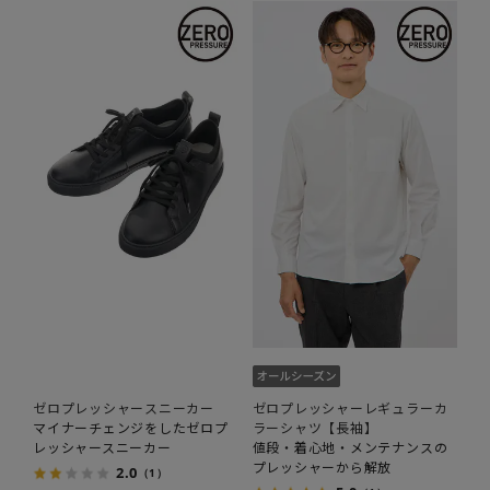
ゼロプレッシャースニーカー
ゼロプレッシャーレギュラーカ
マイナーチェンジをしたゼロプ
ラーシャツ【長袖】
レッシャースニーカー
値段・着心地・メンテナンスの
プレッシャーから解放
2.0
（1）