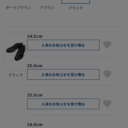
ダークブラウン
ブラウン
ブラック
24.5cm
入荷のお知らせを受け取る
25.0cm
入荷のお知らせを受け取る
ブラック
25.5cm
入荷のお知らせを受け取る
26.0cm