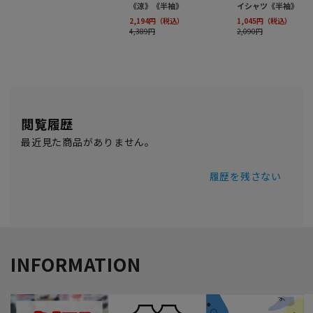
閲覧履歴
最近見た商品がありません。
履歴を残さない
INFORMATION