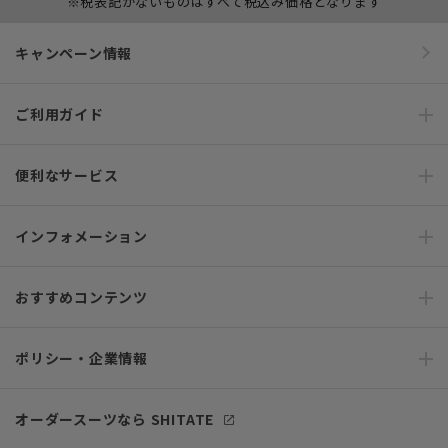
※税表記がないものはすべて税込み価格となります
キャンペーン情報
ご利用ガイド
便利なサービス
インフォメーション
おすすめコンテンツ
ポリシー・企業情報
オーダースーツなら SHITATE