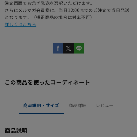
注文画面でお急ぎ発送を選択いただけます。
さらにメルマガ会員様は、当日12:00までのご注文で当日発送
となります。（補正商品の場合は対応不可）
詳しくはこちら
この商品を使ったコーディネート
商品説明・サイズ
商品詳細
レビュー
商品説明