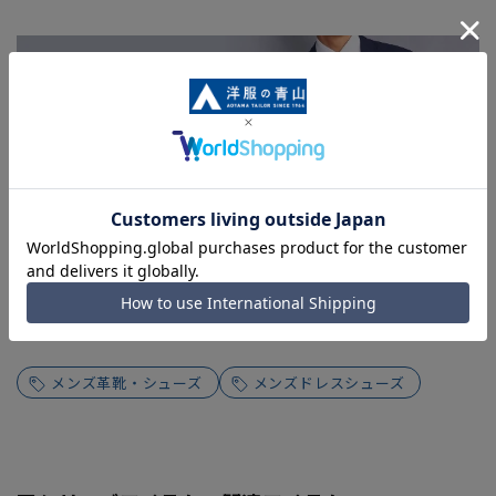
関連カテゴリから他の商品を探す
メンズ革靴・シューズ
メンズドレスシューズ