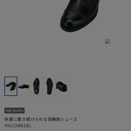
快適に履き続けられる高機能シューズ
HILCOM01BL