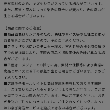
天然素材のため、キズやシワが入っている場合がございます。
また、革質・厚みによって染色の度合いが変わり、色の違いが
生じる場合がございます。
【商品に関するご注意】
■商品画像はサンプルのため、色味やサイズ等の仕様に変更が
ある場合がございますので、予めご了承ください。
■ブラウザやお使いのモニター環境、室内外等の撮影時の環境
下での光加減により、実際の商品と掲載画像の色味が異なる場
合がございます。
■平置き・メジャーでの採寸の為、素材や仕様等により実際の
商品とサイズに若干の誤差が生じる場合がございます。予めご
了承ください。
■店舗や各モールサイトと商品在庫を共有しております関係
上、ご注文いただいたタイミングにより欠品が発生し、ご注文
を完了できない場合がございます。予めご了承ください。お急
ぎ発送のご注文につきましても、ご注文のタイミングによって
はお急ぎ発送サービスを選択できない場合がございます。