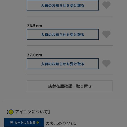
入荷のお知らせを受け取る
26.5cm
入荷のお知らせを受け取る
27.0cm
入荷のお知らせを受け取る
【
アイコンについて】
の表示の商品は、