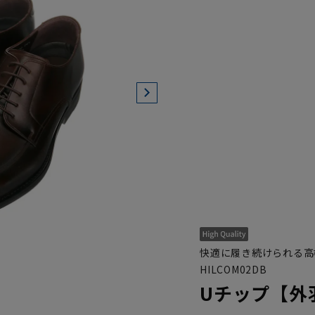
快適に履き続けられる高
HILCOM02DB
Uチップ【外