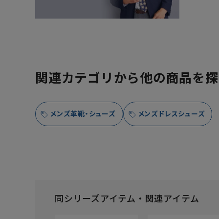
関連カテゴリから他の商品を探
メンズ革靴・シューズ
メンズドレスシューズ
同シリーズアイテム・関連アイテム