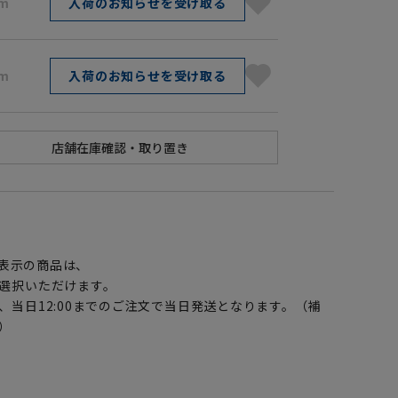
cm
入荷のお知らせを受け取る
cm
入荷のお知らせを受け取る
】
表示の商品は、
選択いただけます。
、当日12:00までのご注文で当日発送となります。（補
）