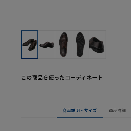
この商品を使ったコーディネート
商品説明・サイズ
商品詳細