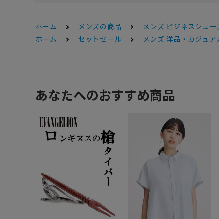
ホーム
メンズの商品
メンズ ビジネスシュー
ホーム
セットセール
メンズ 洋品・カジュアル