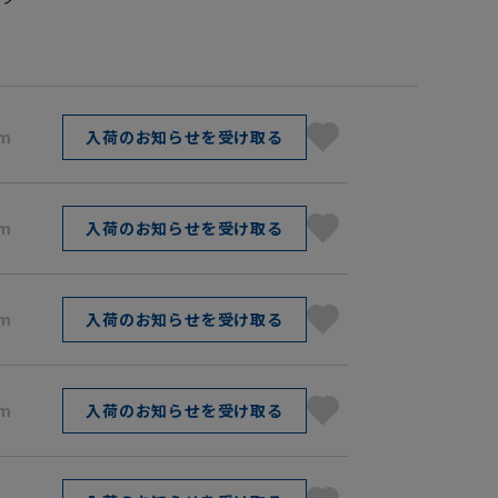
cm
入荷のお知らせを受け取る
cm
入荷のお知らせを受け取る
cm
入荷のお知らせを受け取る
cm
入荷のお知らせを受け取る