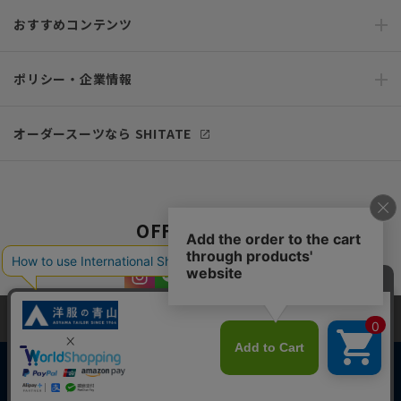
おすすめコンテンツ
ポリシー・企業情報
オーダースーツなら SHITATE
OFFICIAL SNS
当サイトでは、快適な閲覧体験とコンテンツ改善のためにCookieを使用
しています。閲覧を続けることで、Cookieの使用に同意したものとみな
します。詳細については
プライバシーポリシー
をご確認ください。