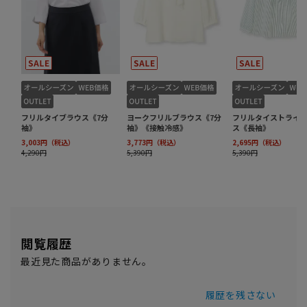
閲覧履歴
最近見た商品がありません。
履歴を残さない