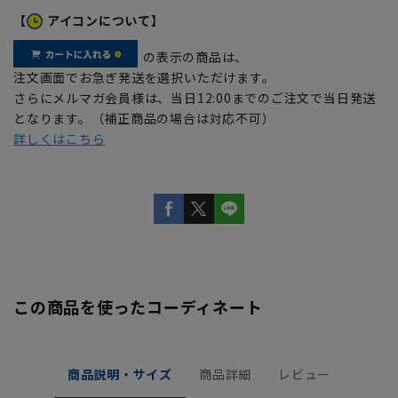
【
アイコンについて】
の表示の商品は、
注文画面でお急ぎ発送を選択いただけます。
さらにメルマガ会員様は、当日12:00までのご注文で当日発送
となります。（補正商品の場合は対応不可）
詳しくはこちら
この商品を使ったコーディネート
商品説明・サイズ
商品詳細
レビュー