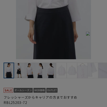
フレッシャーズからキャリアの方までおすすめ
RBL25203-72