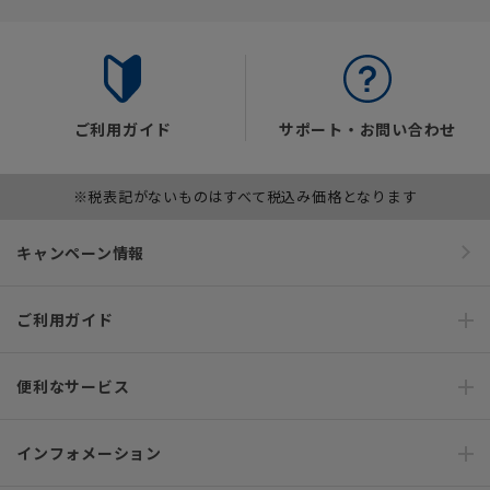
ご利用ガイド
サポート・お問い合わせ
※税表記がないものはすべて税込み価格となります
キャンペーン情報
ご利用ガイド
便利なサービス
インフォメーション