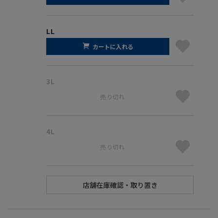
LL
カートに入れる
3L
売り切れ
4L
売り切れ