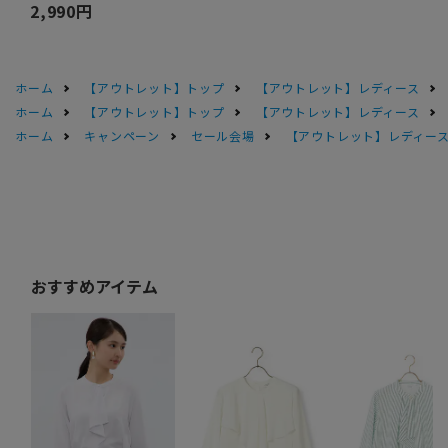
2,990円
ホーム
【アウトレット】トップ
【アウトレット】レディース
ホーム
【アウトレット】トップ
【アウトレット】レディース
ホーム
キャンペーン
セール会場
【アウトレット】レディース 