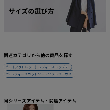
関連カテゴリから他の商品を探す
【アウトレット】レディーストップス
レディースカットソー・ソフトブラウス
同シリーズアイテム・関連アイテム