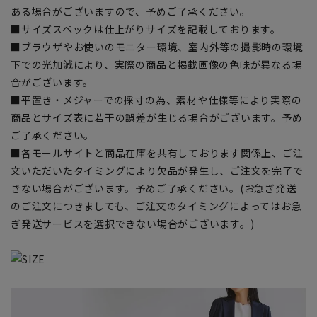
ある場合がございますので、予めご了承ください。
■サイズスペックは仕上がりサイズを記載しております。
■ブラウザやお使いのモニター環境、室内外等の撮影時の環境
下での光加減により、実際の商品と掲載画像の色味が異なる場
合がございます。
■平置き・メジャーでの採寸の為、素材や仕様等により実際の
商品とサイズ表に若干の誤差が生じる場合がございます。予め
ご了承ください。
■各モールサイトと商品在庫を共有しております関係上、ご注
文いただいたタイミングにより欠品が発生し、ご注文を完了で
きない場合がございます。予めご了承ください。(お急ぎ発送
のご注文につきましても、ご注文のタイミングによってはお急
ぎ発送サービスを選択できない場合がございます。)