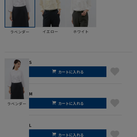
イエロー
ホワイト
ラベンダー
S
カートに入れる
M
カートに入れる
ラベンダー
L
カートに入れる