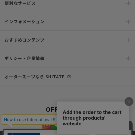
便利なサービス
インフォメーション
おすすめコンテンツ
ポリシー・企業情報
オーダースーツなら SHITATE
OFFICIAL SNS