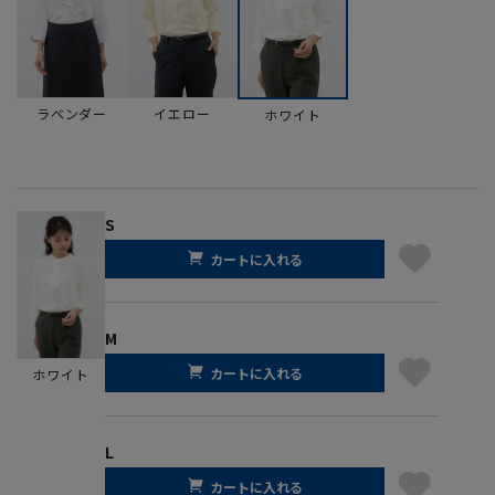
ラベンダー
イエロー
ホワイト
S
カートに入れる
M
カートに入れる
ホワイト
L
カートに入れる