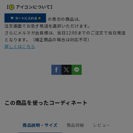
【
アイコンについて】
の表示の商品は、
注文画面でお急ぎ発送を選択いただけます。
さらにメルマガ会員様は、当日12:00までのご注文で当日発送
となります。（補正商品の場合は対応不可）
詳しくはこちら
この商品を使ったコーディネート
商品説明・サイズ
商品詳細
レビュー