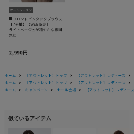
■フロントピンタックブラウス
【7分袖】【WEB限定】
ライトベージュが和やかな雰囲
気に
2,990円
ホーム
【アウトレット】トップ
【アウトレット】レディース
ホーム
【アウトレット】トップ
【アウトレット】レディース
ホーム
キャンペーン
セール会場
【アウトレット】レディース 