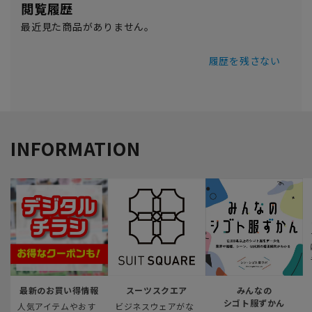
閲覧履歴
最近見た商品がありません。
履歴を残さない
INFORMATION
最新のお買い得情報
スーツスクエア
みんなの
シゴト服ずかん
人気アイテムやおす
ビジネスウェアがな