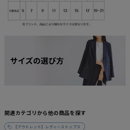
関連カテゴリから他の商品を探す
【アウトレット】レディーストップス