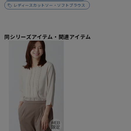
レディースカットソー・ソフトブラウス
同シリーズアイテム・関連アイテム