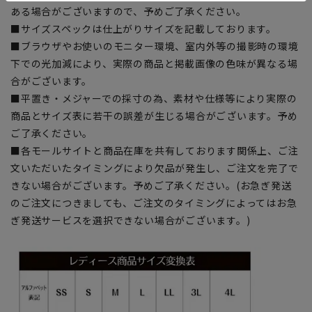
ある場合がございますので、予めご了承ください。
■サイズスペックは仕上がりサイズを記載しております。
■ブラウザやお使いのモニター環境、室内外等の撮影時の環境
下での光加減により、実際の商品と掲載画像の色味が異なる場
合がございます。
■平置き・メジャーでの採寸の為、素材や仕様等により実際の
商品とサイズ表に若干の誤差が生じる場合がございます。予め
ご了承ください。
■各モールサイトと商品在庫を共有しております関係上、ご注
文いただいたタイミングにより欠品が発生し、ご注文を完了で
きない場合がございます。予めご了承ください。(お急ぎ発送
のご注文につきましても、ご注文のタイミングによってはお急
ぎ発送サービスを選択できない場合がございます。)