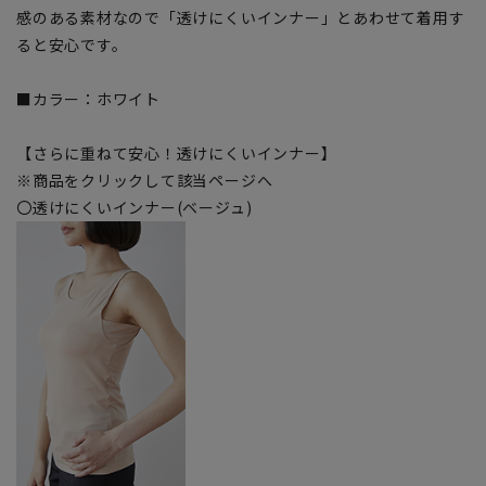
感のある素材なので「透けにくいインナー」とあわせて着用す
ると安心です。
■カラー：ホワイト
【さらに重ねて安心！透けにくいインナー】
※商品をクリックして該当ページへ
〇透けにくいインナー(ベージュ)