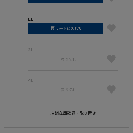
LL
カートに入れる
3L
売り切れ
4L
売り切れ