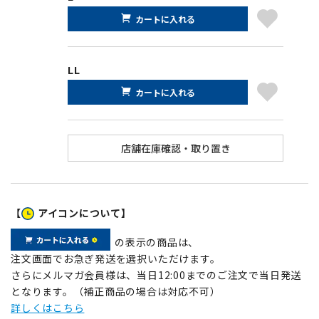
カートに入れる
LL
カートに入れる
【
アイコンについて】
の表示の商品は、
注文画面でお急ぎ発送を選択いただけます。
さらにメルマガ会員様は、当日12:00までのご注文で当日発送
となります。（補正商品の場合は対応不可）
詳しくはこちら