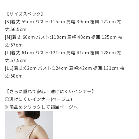
【サイズスペック】
[S]着丈:59cm バスト:115cm 肩幅:39cm 裾囲:122cm 袖
丈:56.5cm
[M]着丈:60cm バスト:118cm 肩幅:40cm 裾囲:125cm 袖
丈:57cm
[L]着丈:61cm バスト:121cm 肩幅:41cm 裾囲:128cm 袖
丈:57.5cm
[LL]着丈:62cm バスト:124cm 肩幅:42cm 裾囲:131cm 袖
丈:58cm
【さらに重ねて安心！透けにくいインナー】
〇透けにくいインナー(ベージュ)
※商品をクリックして該当ページへ