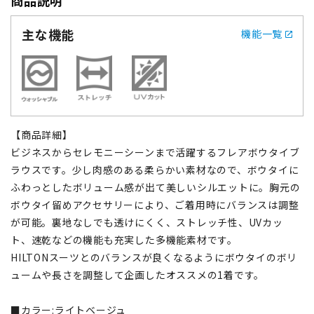
主な機能
機能一覧
【商品詳細】
ビジネスからセレモニーシーンまで活躍するフレアボウタイブ
ラウスです。少し肉感のある柔らかい素材なので、ボウタイに
ふわっとしたボリューム感が出て美しいシルエットに。胸元の
ボウタイ留めアクセサリーにより、ご着用時にバランスは調整
が可能。裏地なしでも透けにくく、ストレッチ性、UVカッ
ト、速乾などの機能も充実した多機能素材です。
HILTONスーツとのバランスが良くなるようにボウタイのボリ
ュームや長さを調整して企画したオススメの1着です。
■カラー:ライトベージュ