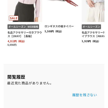
閲覧履歴
最近見た商品がありません。
履歴を残さない