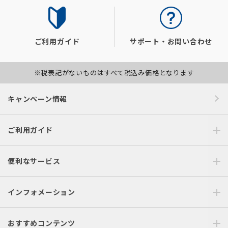
ご利用ガイド
サポート・お問い合わせ
※税表記がないものはすべて税込み価格となります
キャンペーン情報
ご利用ガイド
便利なサービス
インフォメーション
おすすめコンテンツ