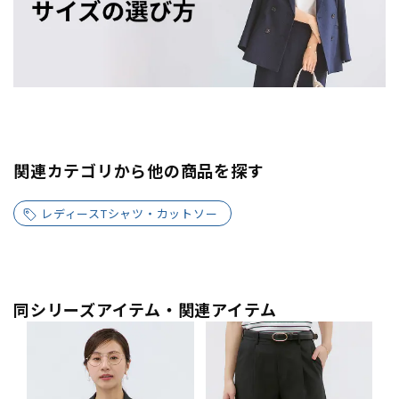
関連カテゴリから他の商品を探す
レディースTシャツ・カットソー
同シリーズアイテム・関連アイテム