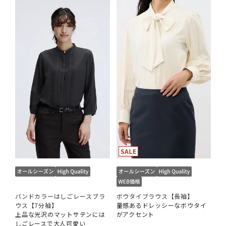
バンドカラーはしごレースブラ
ボウタイブラウス【長袖】
ウス【7分袖】
量感あるドレッシーなボウタイ
上品な光沢のマットサテンには
がアクセント
しごレースで大人可愛い