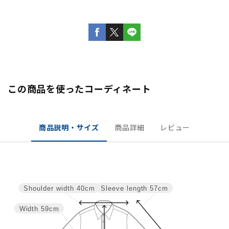
この商品を使ったコーディネート
商品説明・サイズ
商品詳細
レビュー
Sleeve length
57cm
Shoulder width
40cm
Width
59cm