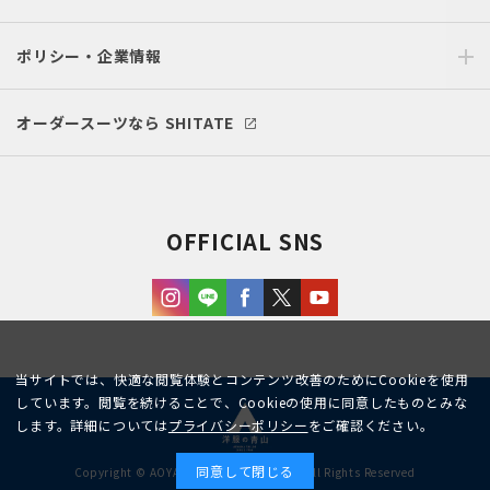
ポリシー・企業情報
オーダースーツなら SHITATE
OFFICIAL SNS
当サイトでは、快適な閲覧体験とコンテンツ改善のためにCookieを使用
しています。閲覧を続けることで、Cookieの使用に同意したものとみな
します。詳細については
プライバシーポリシー
をご確認ください。
同意して閉じる
Copyright © AOYAMA TRADING Co.,Ltd. All Rights Reserved