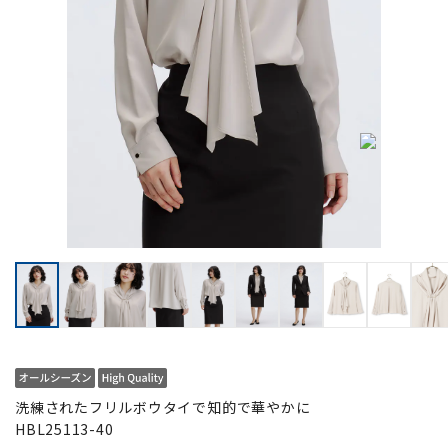
洗練されたフリルボウタイで知的で華やかに
HBL25113-40