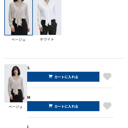
ホワイト
ベージュ
S
カートに入れる
M
カートに入れる
ベージュ
L