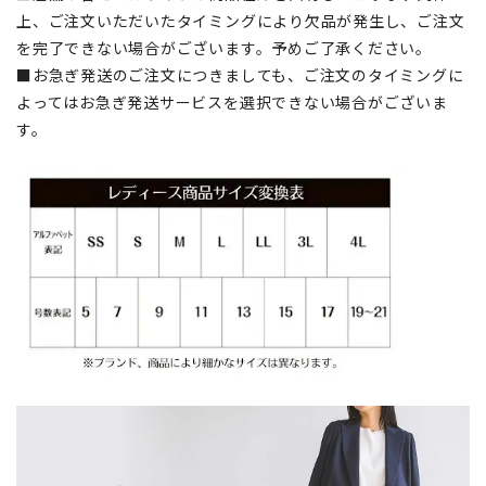
上、ご注文いただいたタイミングにより欠品が発生し、ご注文
を完了できない場合がございます。予めご了承ください。
■お急ぎ発送のご注文につきましても、ご注文のタイミングに
よってはお急ぎ発送サービスを選択できない場合がございま
す。