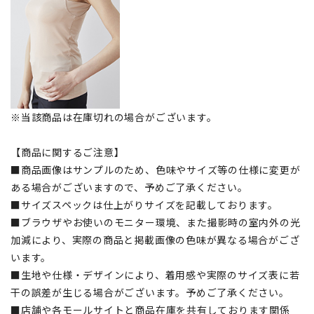
※当該商品は在庫切れの場合がございます。
【商品に関するご注意】
■商品画像はサンプルのため、色味やサイズ等の仕様に変更が
ある場合がございますので、予めご了承ください。
■サイズスペックは仕上がりサイズを記載しております。
■ブラウザやお使いのモニター環境、また撮影時の室内外の光
加減により、実際の商品と掲載画像の色味が異なる場合がござ
います。
■生地や仕様・デザインにより、着用感や実際のサイズ表に若
干の誤差が生じる場合がございます。予めご了承ください。
■店舗や各モールサイトと商品在庫を共有しております関係