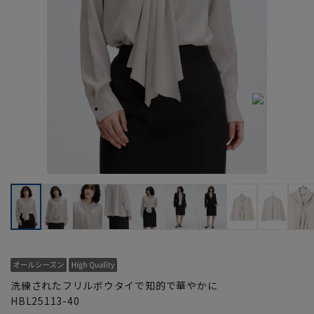
洗練されたフリルボウタイで知的で華やかに
HBL25113-40