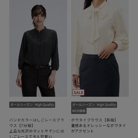
バンドカラーはしごレースブラ
ボウタイブラウス【長袖】
ウス【7分袖】
量感あるドレッシーなボウタイ
上品な光沢のマットサテンには
がアクセント
しごレースで大人可愛い