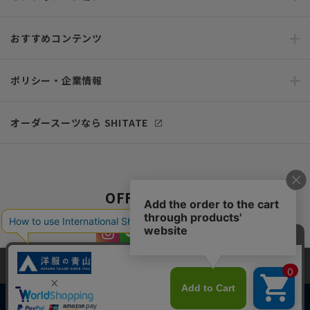
おすすめコンテンツ
ポリシー・企業情報
オーダースーツなら SHITATE
OFFICIAL SNS
当サイトでは、快適な閲覧体験とコンテンツ改善のためにCookieを使用
しています。閲覧を続けることで、Cookieの使用に同意したものとみな