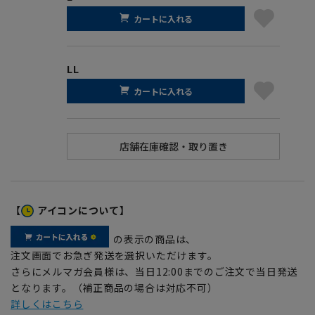
カートに入れる
LL
カートに入れる
【
アイコンについて】
の表示の商品は、
注文画面でお急ぎ発送を選択いただけます。
さらにメルマガ会員様は、当日12:00までのご注文で当日発送
となります。（補正商品の場合は対応不可）
詳しくはこちら