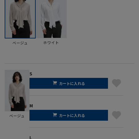
ホワイト
ベージュ
S
カートに入れる
M
カートに入れる
ベージュ
L