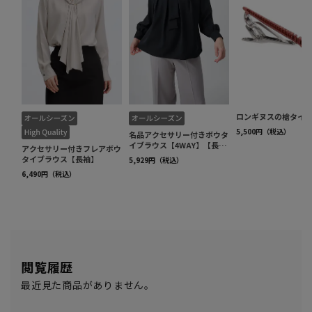
閲覧履歴
最近見た商品がありません。