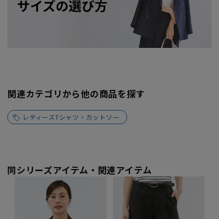
関連カテゴリから他の商品を探す
レディースTシャツ・カットソー
同シリーズアイテム・関連アイテム