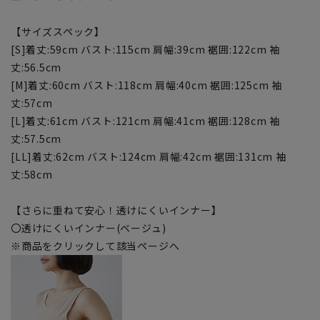
【サイズスペック】
[S]着丈:59cm バスト:115cm 肩幅:39cm 裾囲:122cm 袖
丈:56.5cm
[M]着丈:60cm バスト:118cm 肩幅:40cm 裾囲:125cm 袖
丈:57cm
[L]着丈:61cm バスト:121cm 肩幅:41cm 裾囲:128cm 袖
丈:57.5cm
[LL]着丈:62cm バスト:124cm 肩幅:42cm 裾囲:131cm 袖
丈:58cm
【さらに重ねて安心！透けにくいインナー】
〇透けにくいインナー(ベージュ)
※商品をクリックして該当ページへ