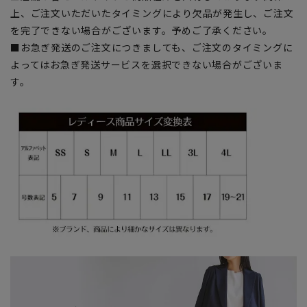
上、ご注文いただいたタイミングにより欠品が発生し、ご注文
を完了できない場合がございます。予めご了承ください。
■お急ぎ発送のご注文につきましても、ご注文のタイミングに
よってはお急ぎ発送サービスを選択できない場合がございま
す。