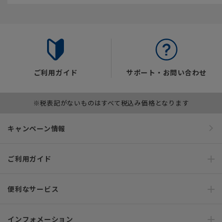
ご利用ガイド
サポート・お問い合わせ
※税表記がないものはすべて税込み価格となります
キャンペーン情報
ご利用ガイド
便利なサービス
インフォメーション