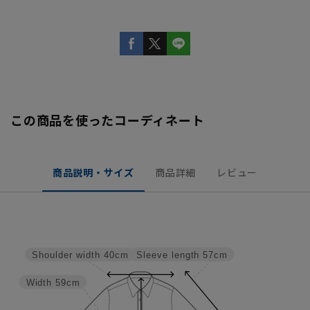
この商品を使ったコーディネート
商品説明・サイズ
商品詳細
レビュー
Sleeve length
57cm
Shoulder width
40cm
Width
59cm