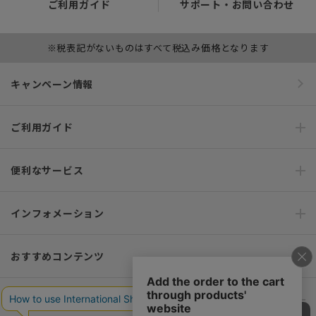
ご利用ガイド
サポート・お問い合わせ
※税表記がないものはすべて税込み価格となります
キャンペーン情報
ご利用ガイド
便利なサービス
インフォメーション
おすすめコンテンツ
ポリシー・企業情報