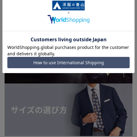
■お急ぎ発送のご注文につきましても、ご注文のタイミングに
よってはお急ぎ発送サービスを選択できない場合がございま
す。