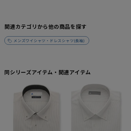
関連カテゴリから他の商品を探す
メンズワイシャツ・ドレスシャツ(長袖)
同シリーズアイテム・関連アイテム