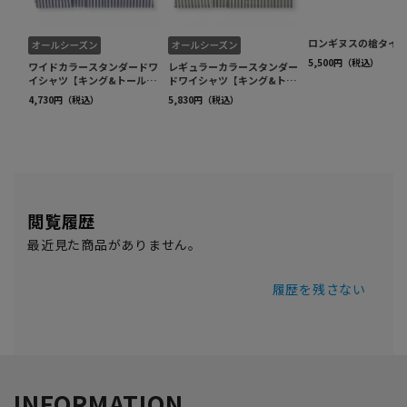
閲覧履歴
最近見た商品がありません。
履歴を残さない
INFORMATION