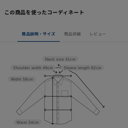
この商品を使ったコーディネート
商品説明・サイズ
商品詳細
レビュー
Neck size
41cm
Shoulder width
49cm
Sleeve length
82cm
Width
58cm
Waist
54cm