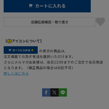
カートに入れる
【
アイコンについて】
の表示の商品は、
注文画面でお急ぎ発送を選択いただけます。
さらにメルマガ会員様は、当日12:00までのご注文で当日発送
となります。（補正商品の場合は対応不可）
詳しくはこちら