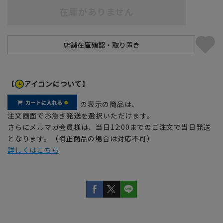
在庫がありません
【
アイコンについて】
の表示の商品は、
注文画面でお急ぎ発送を選択いただけます。
さらにメルマガ会員様は、当日12:00までのご注文で当日発送
となります。（補正商品の場合は対応不可）
詳しくはこちら