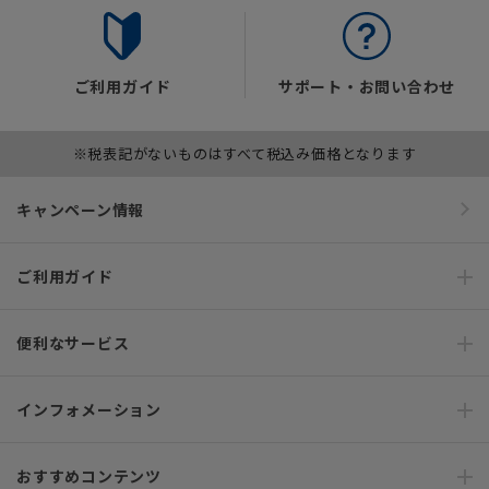
ご利用ガイド
サポート・お問い合わせ
※税表記がないものはすべて税込み価格となります
キャンペーン情報
ご利用ガイド
便利なサービス
インフォメーション
おすすめコンテンツ