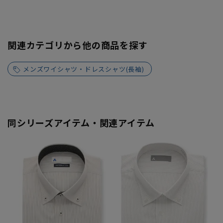
関連カテゴリから他の商品を探す
メンズワイシャツ・ドレスシャツ(長袖)
同シリーズアイテム・関連アイテム