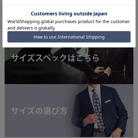
■お急ぎ発送のご注文につきましても、ご注文のタイミングに
よってはお急ぎ発送サービスを選択できない場合がございま
す。