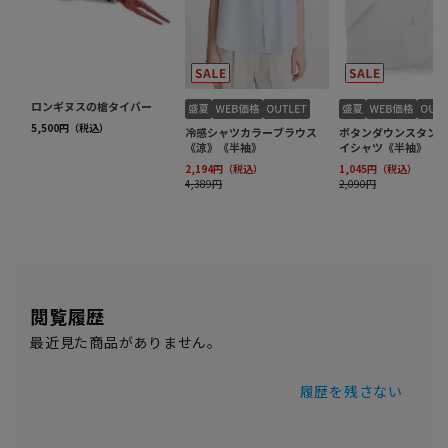
閲覧履歴
最近見た商品がありません。
履歴を残さない