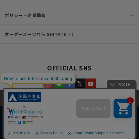
ポリシー・企業情報
オーダースーツなら SHITATE
OFFICIAL SNS
当サイトでは、快適な閲覧体験とコンテンツ改善のためにCookieを使用
しています。閲覧を続けることで、Cookieの使用に同意したものとみな
します。詳細については
プライバシーポリシー
をご確認ください。
同意して閉じる
Copyright © AOYAMA TRADING Co.,Ltd. All Rights Reserved