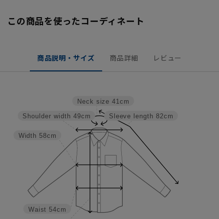
この商品を使ったコーディネート
商品説明・サイズ
商品詳細
レビュー
Neck size
41cm
Shoulder width
49cm
Sleeve length
82cm
Width
58cm
Waist
54cm