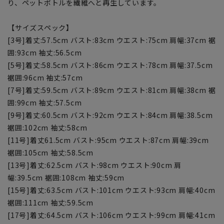
り、ペットボトルを繊維へと再生しています。
【サイズスペック】
[3号]着丈:57.5cm バスト:83cm ウエスト:75cm 肩幅:37cm 裾
囲:93cm 袖丈:56.5cm
[5号]着丈:58.5cm バスト:86cm ウエスト:78cm 肩幅:37.5cm
裾囲:96cm 袖丈:57cm
[7号]着丈:59.5cm バスト:89cm ウエスト:81cm 肩幅:38cm 裾
囲:99cm 袖丈:57.5cm
[9号]着丈:60.5cm バスト:92cm ウエスト:84cm 肩幅:38.5cm
裾囲:102cm 袖丈:58cm
[11号]着丈61.5cm バスト:95cm ウエスト:87cm 肩幅:39cm
裾囲:105cm 袖丈:58.5cm
[13号]着丈:62.5cm バスト:98cm ウエスト:90cm 肩
幅:39.5cm 裾囲:108cm 袖丈:59cm
[15号]着丈:63.5cm バスト:101cm ウエスト:93cm 肩幅:40cm
裾囲:111cm 袖丈:59.5cm
[17号]着丈:64.5cm バスト:106cm ウエスト:99cm 肩幅:41cm