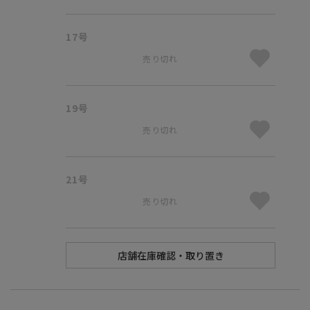
17号
売り切れ
19号
売り切れ
21号
売り切れ