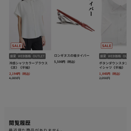
閲覧履歴
最近見た商品がありません。