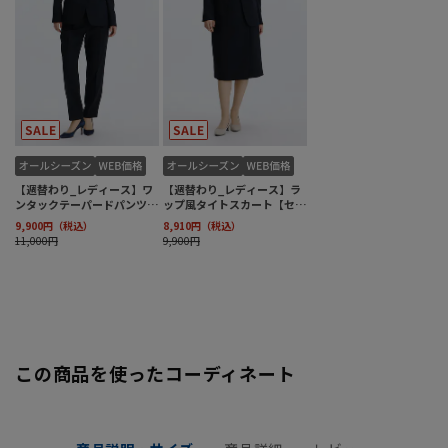
この商品を使ったコーディネート