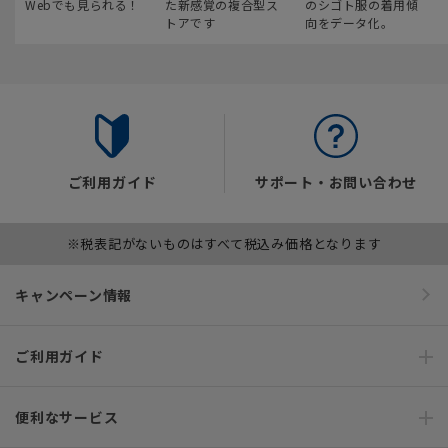
Webでも見られる！
た新感覚の複合型ス
のシゴト服の着用傾
トアです
向をデータ化。
ご利用ガイド
サポート・お問い合わせ
※税表記がないものはすべて税込み価格となります
キャンペーン情報
ご利用ガイド
便利なサービス