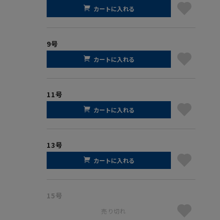
カートに入れる
9号
カートに入れる
11号
カートに入れる
13号
カートに入れる
15号
売り切れ