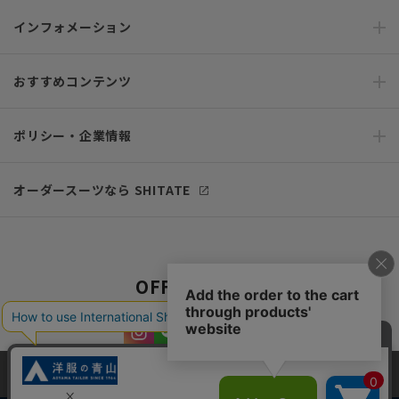
インフォメーション
おすすめコンテンツ
ポリシー・企業情報
オーダースーツなら SHITATE
OFFICIAL SNS
当サイトでは、快適な閲覧体験とコンテンツ改善のためにCookieを使用