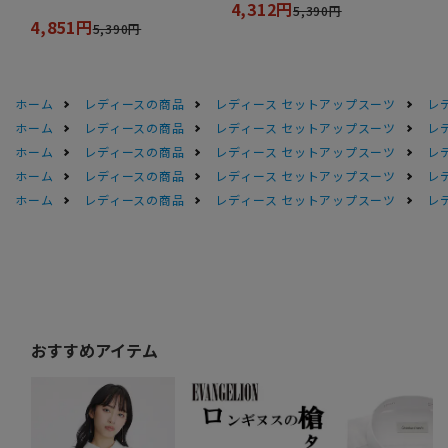
4,312円
5,390円
4,851円
5,390円
ホーム
レディースの商品
レディース セットアップスーツ
レ
ホーム
レディースの商品
レディース セットアップスーツ
レ
ホーム
レディースの商品
レディース セットアップスーツ
レ
ホーム
レディースの商品
レディース セットアップスーツ
レ
ホーム
レディースの商品
レディース セットアップスーツ
レ