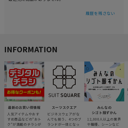
履歴を残さない
INFORMATION
最新のお買い得情報
スーツスクエア
みんなの
シゴト服ずかん
人気アイテムやおす
ビジネスウェアがな
すめ商品などの“おト
んでも揃う、4つのブ
12,000人以上の業界
ク“が満載のチラシが
ランドが一体となっ
や職種、シーンなど