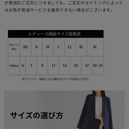
ぎ発送のご注文につきましても、ご注文のタイミングによって
はお急ぎ発送サービスを選択できない場合がございます。