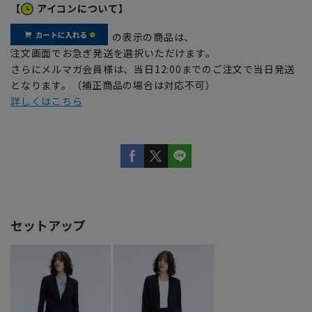
【
アイコンについて】
の表示の商品は、
注文画面でお急ぎ発送を選択いただけます。
さらにメルマガ会員様は、当日12:00までのご注文で当日発送
となります。（補正商品の場合は対応不可）
詳しくはこちら