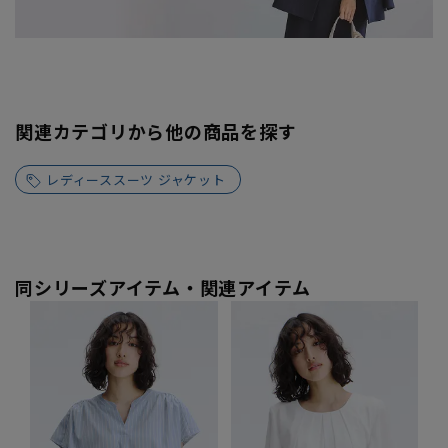
関連カテゴリから他の商品を探す
レディーススーツ ジャケット
同シリーズアイテム・関連アイテム