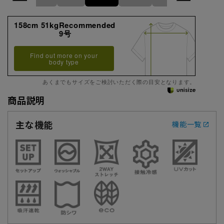
158cm 51kgRecommended
9号
Find out more on your
body type
あくまでもサイズをご検討いただく際の目安となります。
商品説明
主な機能
機能一覧