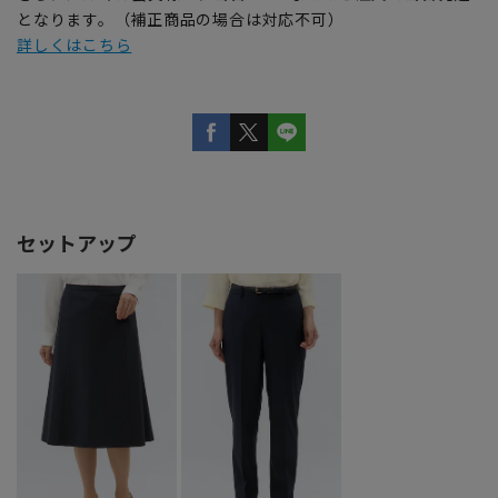
となります。（補正商品の場合は対応不可）
詳しくはこちら