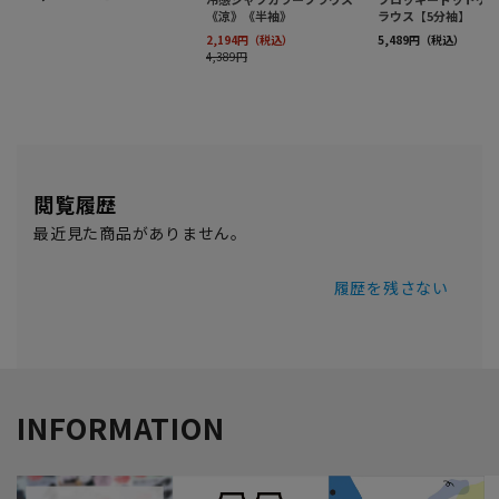
閲覧履歴
最近見た商品がありません。
履歴を残さない
INFORMATION