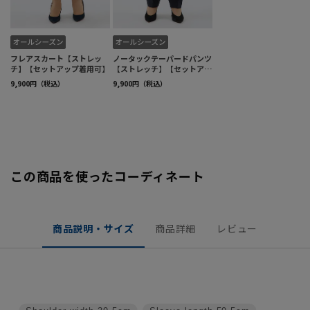
この商品を使ったコーディネート
商品説明・サイズ
商品詳細
レビュー