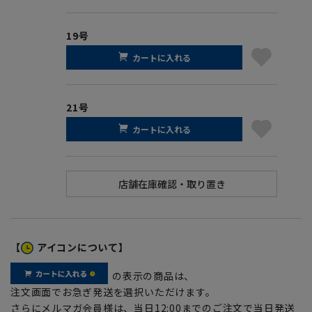
19号
カートに入れる
21号
カートに入れる
【
アイコンについて】
の表示の商品は、
注文画面でお急ぎ発送を選択いただけます。
さらにメルマガ会員様は、当日12:00までのご注文で当日発送