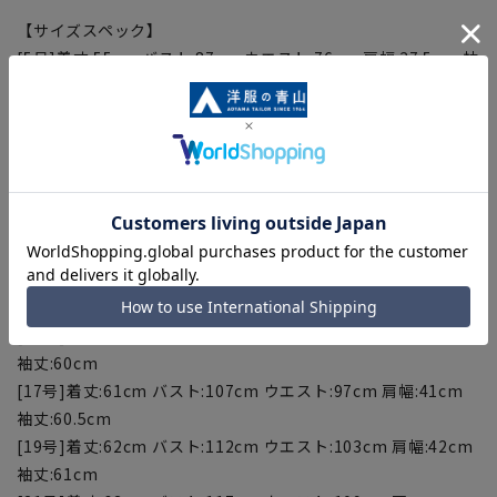
【サイズスペック】
[5号]着丈:55cm バスト:87cm ウエスト:76cm 肩幅:37.5cm 袖
丈:57.5cm
[7号]着丈:56cm バスト:90cm ウエスト:79cm 肩幅:38cm 袖
丈:58cm
[9号]着丈:57cm バスト:93cm ウエスト:82cm 肩幅:38.5cm 袖
丈:58.5cm
[11号]着丈:58cm バスト:96cm ウエスト:85cm 肩幅:39cm 袖
丈:59cm
[13号]着丈:59cm バスト:99cm ウエスト:88cm 肩幅:39.5m 袖
丈:59.5cm
[15号]着丈:60cm バスト:102cm ウエスト:91cm 肩幅:40cm
袖丈:60cm
[17号]着丈:61cm バスト:107cm ウエスト:97cm 肩幅:41cm
袖丈:60.5cm
[19号]着丈:62cm バスト:112cm ウエスト:103cm 肩幅:42cm
袖丈:61cm