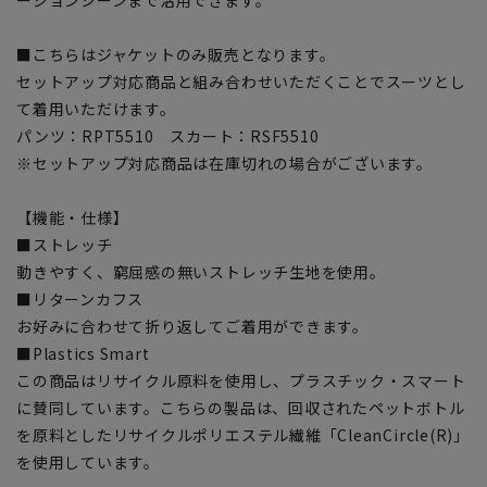
■こちらはジャケットのみ販売となります。
セットアップ対応商品と組み合わせいただくことでスーツとし
て着用いただけます。
パンツ：RPT5510 スカート：RSF5510
※セットアップ対応商品は在庫切れの場合がございます。
【機能・仕様】
■ストレッチ
動きやすく、窮屈感の無いストレッチ生地を使用。
■リターンカフス
お好みに合わせて折り返してご着用ができます。
■Plastics Smart
この商品はリサイクル原料を使用し、プラスチック・スマート
に賛同しています。こちらの製品は、回収されたペットボトル
を原料としたリサイクルポリエステル繊維「CleanCircle(R)」
を使用しています。