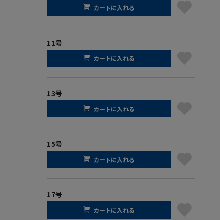
カートに入れる
11号
カートに入れる
13号
カートに入れる
15号
カートに入れる
17号
カートに入れる