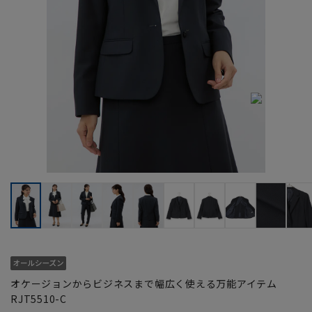
オケージョンからビジネスまで幅広く使える万能アイテム
RJT5510-C