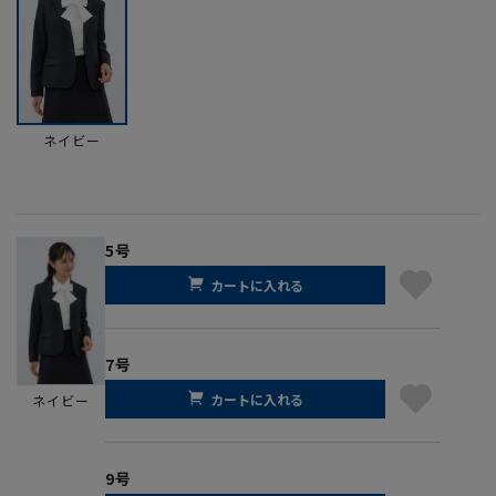
ネイビー
5号
カートに入れる
7号
カートに入れる
ネイビー
9号