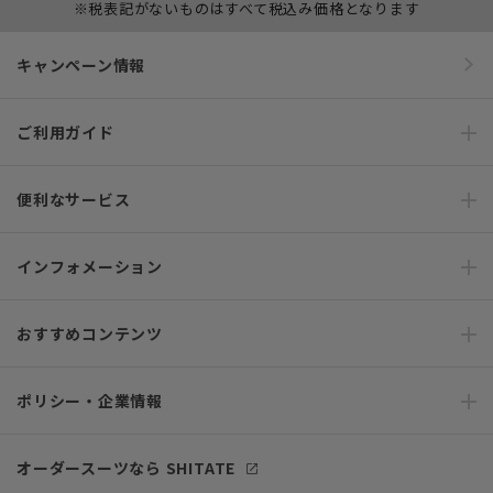
※税表記がないものはすべて税込み価格となります
キャンペーン情報
ご利用ガイド
便利なサービス
インフォメーション
おすすめコンテンツ
ポリシー・企業情報
オーダースーツなら SHITATE