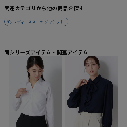
関連カテゴリから他の商品を探す
レディーススーツ ジャケット
同シリーズアイテム・関連アイテム