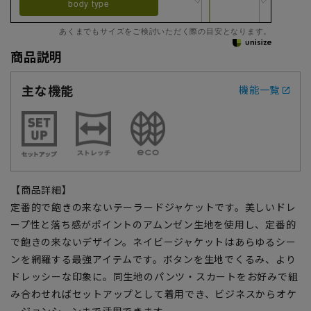
body type
あくまでもサイズをご検討いただく際の目安となります。
商品説明
主な機能
機能一覧
【商品詳細】
定番的で飽きの来ないテーラードジャケットです。美しいドレ
ープ性と落ち感がポイントのアムンゼン生地を使用し、定番的
で飽きの来ないデザイン。ネイビージャケットはあらゆるシー
ンを網羅する最強アイテムです。ボタンを生地でくるみ、より
ドレッシーな印象に。同生地のパンツ・スカートをお好みで組
み合わせればセットアップとして着用でき、ビジネスからオケ
ージョンシーンまで活用できます。