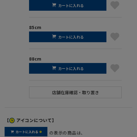
カートに入れる
85cm
カートに入れる
88cm
カートに入れる
【
アイコンについて】
の表示の商品は、