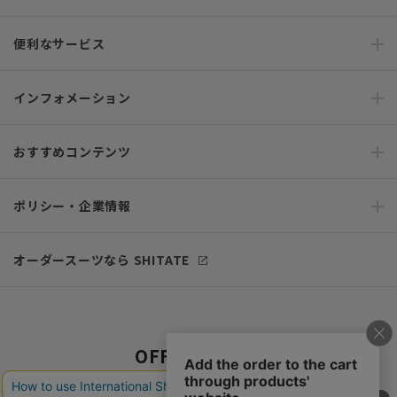
便利なサービス
インフォメーション
おすすめコンテンツ
ポリシー・企業情報
オーダースーツなら SHITATE
OFFICIAL SNS