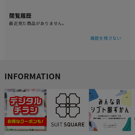
閲覧履歴
最近見た商品がありません。
履歴を残さない
INFORMATION