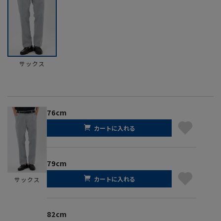
サックス
76cm
カートに入れる
79cm
カートに入れる
サックス
82cm