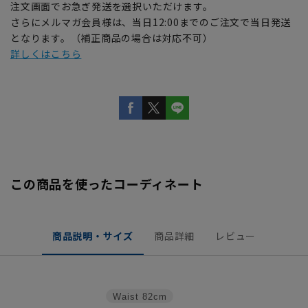
注文画面でお急ぎ発送を選択いただけます。
さらにメルマガ会員様は、当日12:00までのご注文で当日発送
となります。（補正商品の場合は対応不可）
詳しくはこちら
この商品を使ったコーディネート
商品説明・サイズ
商品詳細
レビュー
Waist
82cm