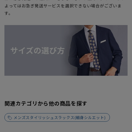
よってはお急ぎ発送サービスを選択できない場合がございま
す。
関連カテゴリから他の商品を探す
メンズスタイリッシュスラックス(細身シルエット)