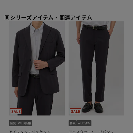
同シリーズアイテム・関連アイテム
アイスタッチジャケット
アイスタッチムーブパンツ