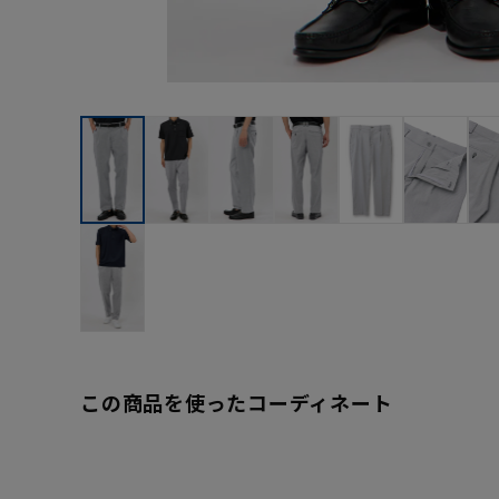
この商品を使ったコーディネート