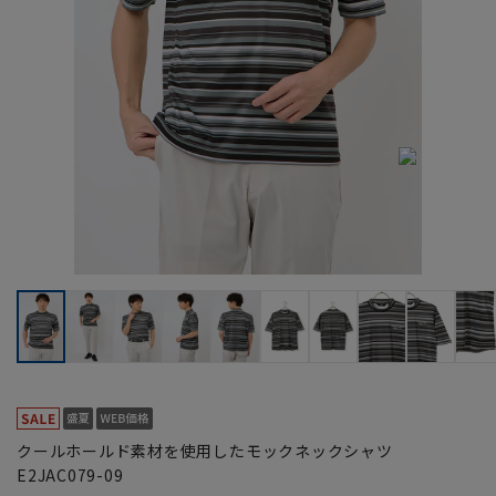
クールホールド素材を使用したモックネックシャツ
E2JAC079-09