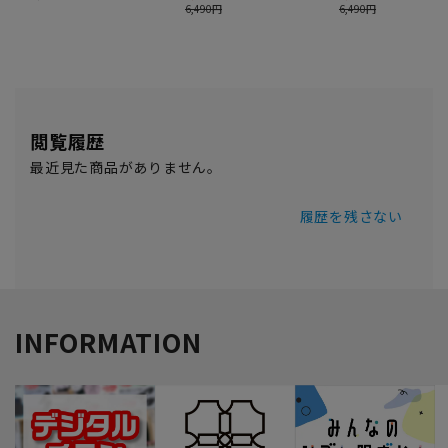
閲覧履歴
最近見た商品がありません。
履歴を残さない
INFORMATION