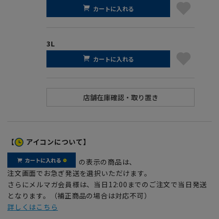
カートに入れる
3L
カートに入れる
【
アイコンについて】
の表示の商品は、
注文画面でお急ぎ発送を選択いただけます。
さらにメルマガ会員様は、当日12:00までのご注文で当日発送
となります。（補正商品の場合は対応不可）
詳しくはこちら