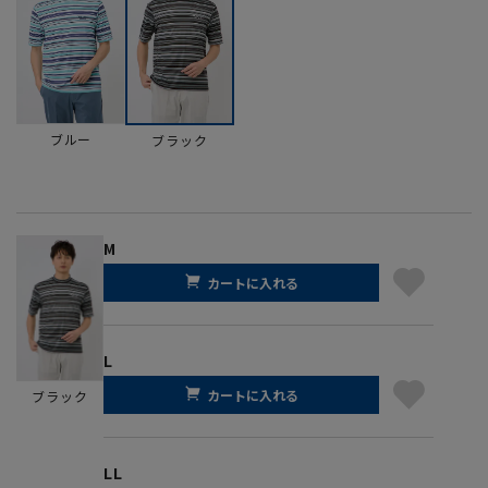
ブルー
ブラック
M
カートに入れる
L
カートに入れる
ブラック
LL