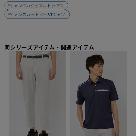
メンズカジュアルトップス
メンズカットソー&Tシャツ
同シリーズアイテム・関連アイテム