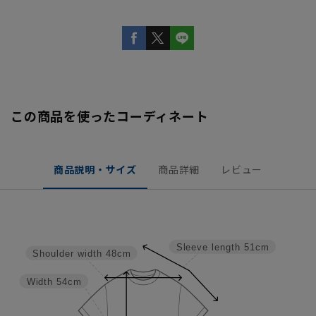
この商品を使ったコーディネート
商品説明・サイズ
商品詳細
レビュー
Sleeve length
51cm
Shoulder width
48cm
Width
54cm