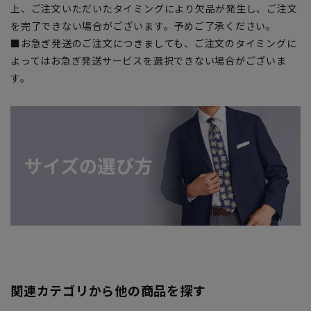
上、ご注文いただいたタイミングにより欠品が発生し、ご注文
を完了できない場合がございます。予めご了承ください。
■お急ぎ発送のご注文につきましても、ご注文のタイミングに
よってはお急ぎ発送サービスを選択できない場合がございま
す。
関連カテゴリから他の商品を探す