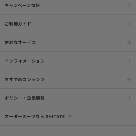
キャンペーン情報
ご利用ガイド
便利なサービス
インフォメーション
おすすめコンテンツ
ポリシー・企業情報
オーダースーツなら SHITATE