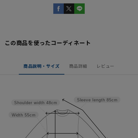
この商品を使ったコーディネート
商品説明・サイズ
商品詳細
レビュー
Sleeve length
85cm
Shoulder width
48cm
Width
55cm