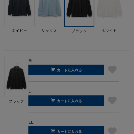
ネイビー
サックス
ホワイト
ブラック
M
カートに入れる
L
カートに入れる
ブラック
LL
カートに入れる