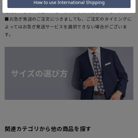
上、ご注文いただいたタイミングにより欠品が発生し、ご注文
を完了できない場合がございます。予めご了承ください。
■お急ぎ発送のご注文につきましても、ご注文のタイミングに
よってはお急ぎ発送サービスを選択できない場合がございま
す。
関連カテゴリから他の商品を探す