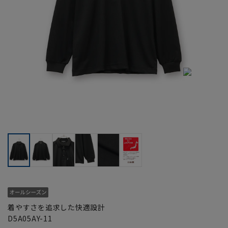
着やすさを追求した快適設計
D5A05AY-11