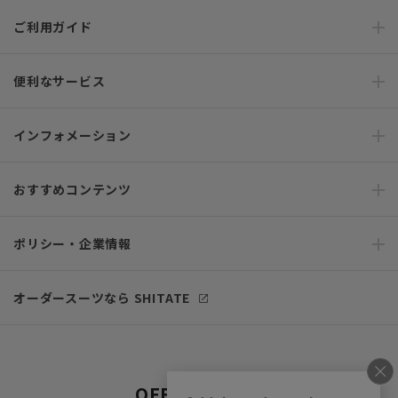
ご利用ガイド
便利なサービス
インフォメーション
おすすめコンテンツ
ポリシー・企業情報
オーダースーツなら SHITATE
OFFICIAL SNS