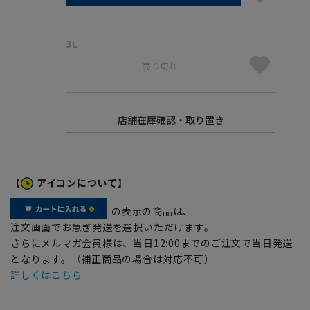
3L
売り切れ
【
アイコンについて】
の表示の商品は、
注文画面でお急ぎ発送を選択いただけます。
さらにメルマガ会員様は、当日12:00までのご注文で当日発送
となります。（補正商品の場合は対応不可）
詳しくはこちら