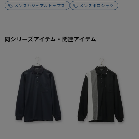
メンズカジュアルトップス
メンズポロシャツ
同シリーズアイテム・関連アイテム