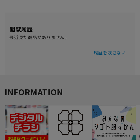
閲覧履歴
最近見た商品がありません。
履歴を残さない
INFORMATION