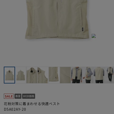
花粉対策に着まわせる快適ベスト
D5A02AY-20