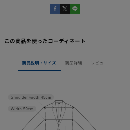
この商品を使ったコーディネート
商品説明・サイズ
商品詳細
レビュー
Shoulder width
45cm
Width
59cm