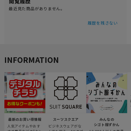
閲覧履歴
最近見た商品がありません。
履歴を残さない
INFORMATION
最新のお買い得情報
スーツスクエア
みんなの
シゴト服ずかん
人気アイテムやおす
ビジネスウェアがな