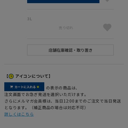
3L
売り切れ
【
アイコンについて】
の表示の商品は、
注文画面でお急ぎ発送を選択いただけます。
さらにメルマガ会員様は、当日12:00までのご注文で当日発送
となります。（補正商品の場合は対応不可）
詳しくはこちら