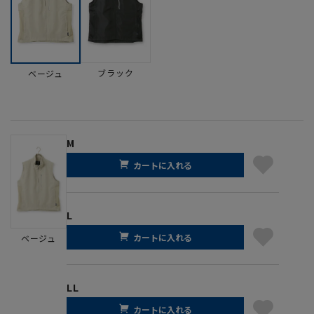
ブラック
ベージュ
M
カートに入れる
L
カートに入れる
ベージュ
LL
カートに入れる