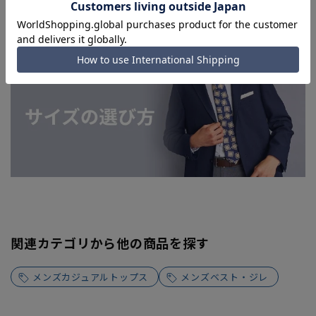
よってはお急ぎ発送サービスを選択できない場合がございま
す。
関連カテゴリから他の商品を探す
メンズカジュアルトップス
メンズベスト・ジレ