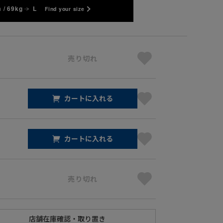
 / 69kg
L
Find your size
売り切れ
カートに入れる
カートに入れる
売り切れ