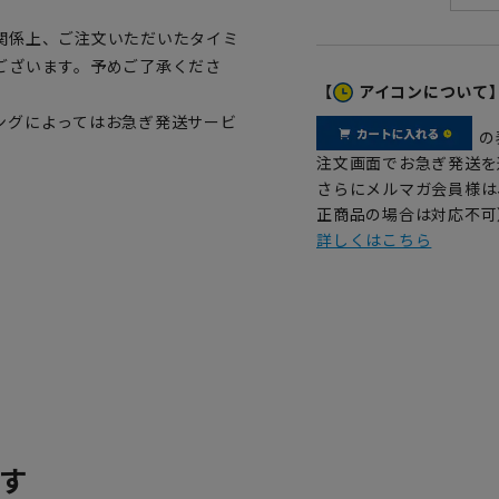
関係上、ご注文いただいたタイミ
ございます。予めご了承くださ
【
アイコンについて
ングによってはお急ぎ発送サービ
の
注文画面でお急ぎ発送を
さらにメルマガ会員様は
正商品の場合は対応不可
詳しくはこちら
す