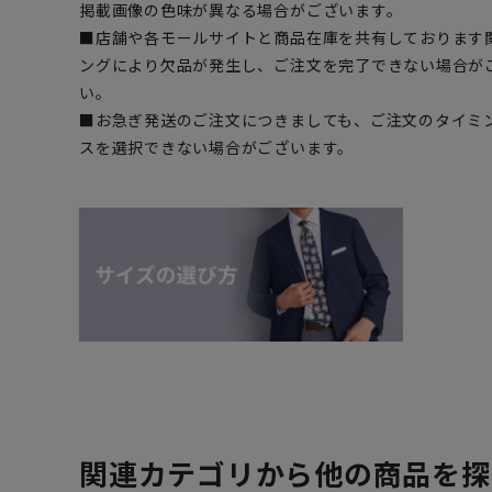
掲載画像の色味が異なる場合がございます。
■店舗や各モールサイトと商品在庫を共有しております
ングにより欠品が発生し、ご注文を完了できない場合が
い。
■お急ぎ発送のご注文につきましても、ご注文のタイミ
スを選択できない場合がございます。
関連カテゴリから他の商品を探