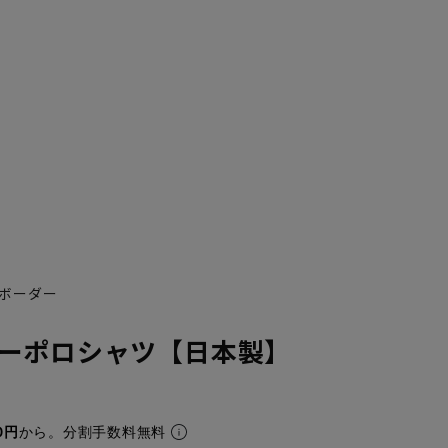
ボーダー
ーポロシャツ【日本製】
0円
から。分割手数料無料