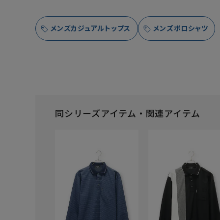
メンズカジュアルトップス
メンズポロシャツ
同シリーズアイテム・関連アイテム