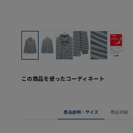
この商品を使ったコーディネート
商品説明・サイズ
商品詳細