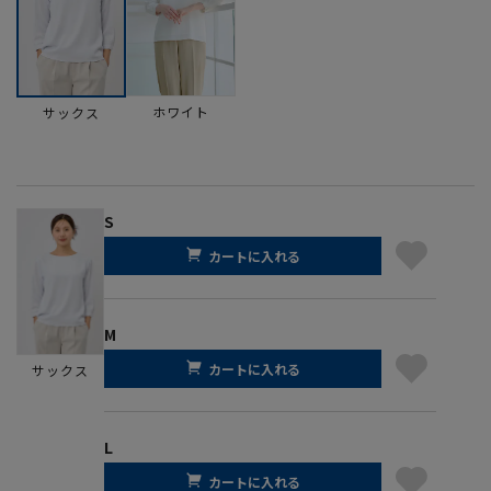
ホワイト
サックス
S
カートに入れる
M
カートに入れる
サックス
L
カートに入れる