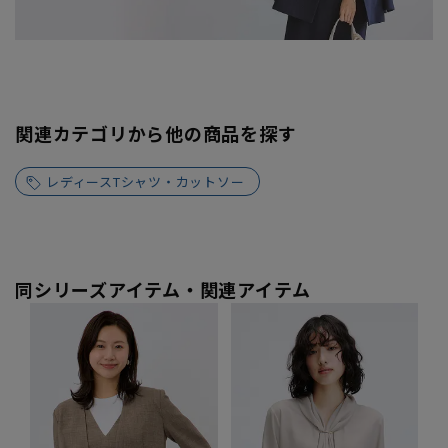
関連カテゴリから他の商品を探す
レディースTシャツ・カットソー
同シリーズアイテム・関連アイテム