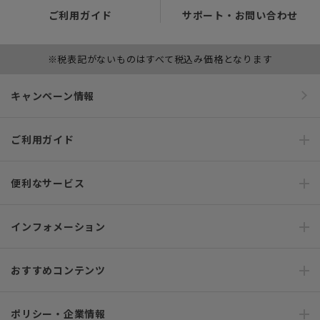
ご利用ガイド
サポート・お問い合わせ
※税表記がないものはすべて税込み価格となります
キャンペーン情報
ご利用ガイド
便利なサービス
インフォメーション
おすすめコンテンツ
ポリシー・企業情報