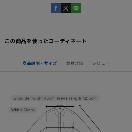
この商品を使ったコーディネート
商品説明・サイズ
商品詳細
レビュー
Sleeve length
42.5cm
Shoulder width
45cm
Width
50cm