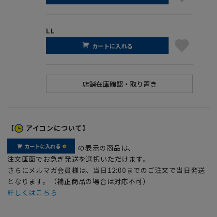
LL
カートに入れる
【
アイコンについて】
の表示の商品は、
注文画面でお急ぎ発送を選択いただけます。
さらにメルマガ会員様は、当日12:00までのご注文で当日発送
となります。（補正商品の場合は対応不可）
詳しくはこちら