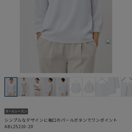
シンプルなデザインに袖口のパールボタンでワンポイント
ABL25210-20