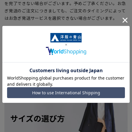
を完了できない場合がございます。予めご了承ください。お急
ぎ発送のご注文につきましても、ご注文のタイミングによって
はお急ぎ発送サービスを選択できない場合がございます。