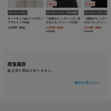
閲覧履歴
最近見た商品がありません。
履歴を残さない