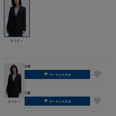
ネイビー
5号
カートに入れる
7号
カートに入れる
ネイビー