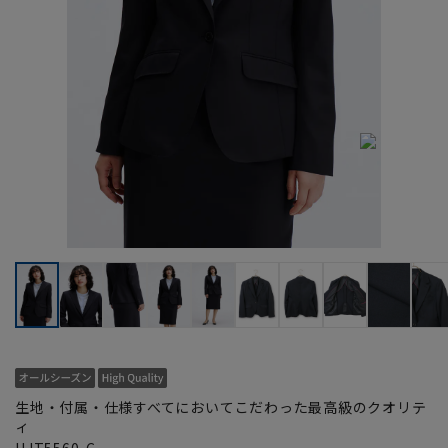
生地・付属・仕様すべてにおいてこだわった最高級のクオリテ
ィ
HJT5560-C