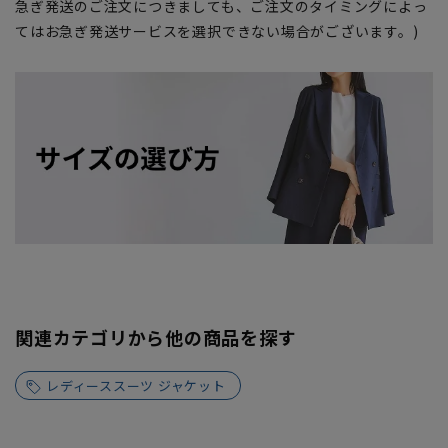
急ぎ発送のご注文につきましても、ご注文のタイミングによっ
てはお急ぎ発送サービスを選択できない場合がございます。)
関連カテゴリから他の商品を探す
レディーススーツ ジャケット