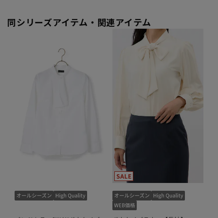
同シリーズアイテム・関連アイテム