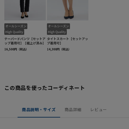
この商品を使ったコーディネート
商品説明・サイズ
商品詳細
レビュー