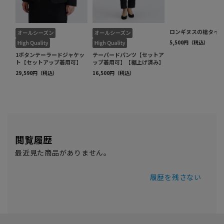
閲覧履歴
最近見た商品がありません。
履歴を残さない