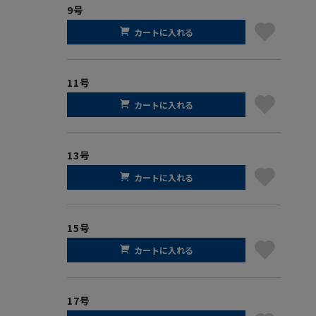
9号
カートに入れる
11号
カートに入れる
13号
カートに入れる
15号
カートに入れる
17号