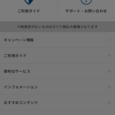
ご利用ガイド
サポート・お問い合わせ
※税表記がないものはすべて税込み価格となります
キャンペーン情報
ご利用ガイド
便利なサービス
インフォメーション
おすすめコンテンツ