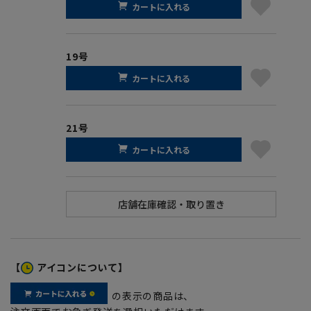
カートに入れる
19号
カートに入れる
21号
カートに入れる
【
アイコンについて】
の表示の商品は、