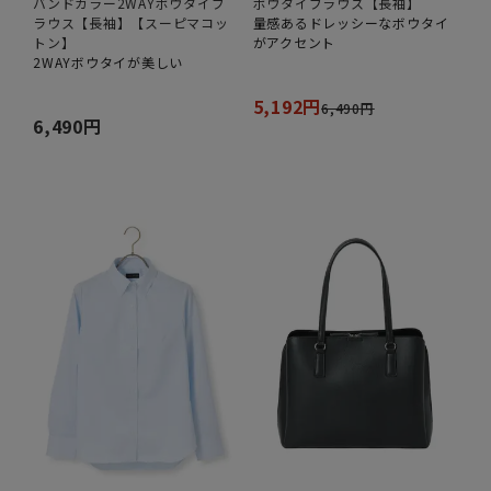
バンドカラー2WAYボウタイブ
ボウタイブラウス【長袖】
ラウス【長袖】【スーピマコッ
量感あるドレッシーなボウタイ
トン】
がアクセント
2WAYボウタイが美しい
5,192円
6,490円
6,490円