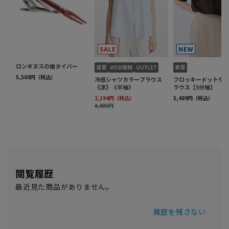
閲覧履歴
最近見た商品がありません。
履歴を残さない