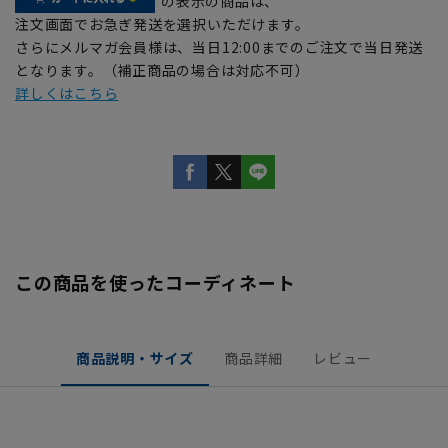
の表示の商品は、
注文画面でお急ぎ発送を選択いただけます。
さらにメルマガ会員様は、当日12:00までのご注文で当日発送
となります。（補正商品の場合は対応不可）
詳しくはこちら
この商品を使ったコーディネート
商品説明・サイズ
商品詳細
レビュー