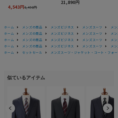
21,890円
4,543円
6,490円
ホーム
メンズの商品
メンズビジネス
メンズスーツ
メン
ホーム
メンズの商品
メンズビジネス
メンズスーツ
メン
ホーム
メンズの商品
メンズビジネス
メンズスーツ
メン
ホーム
メンズの商品
メンズビジネス
メンズスーツ
メン
ホーム
セットセール
メンズスーツ・ジャケット・コート・フォーマル