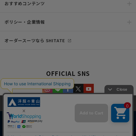
おすすめコンテンツ
ポリシー・企業情報
オーダースーツなら SHITATE
OFFICIAL SNS
当サイトでは、快適な閲覧体験とコンテンツ改善のためにCookieを使用
しています。閲覧を続けることで、Cookieの使用に同意したものとみな
します。詳細については
プライバシーポリシー
をご確認ください。