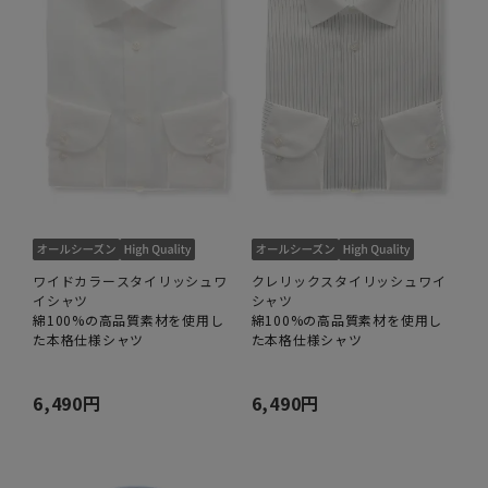
ワイドカラースタイリッシュワ
クレリックスタイリッシュワイ
イシャツ
シャツ
綿100%の高品質素材を使用し
綿100%の高品質素材を使用し
た本格仕様シャツ
た本格仕様シャツ
6,490円
6,490円