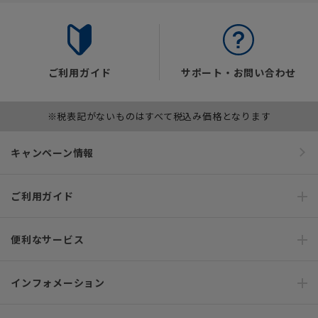
ご利用ガイド
サポート・お問い合わせ
※税表記がないものはすべて税込み価格となります
キャンペーン情報
ご利用ガイド
便利なサービス
インフォメーション