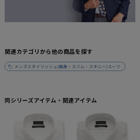
関連カテゴリから他の商品を探す
メンズスタイリッシュ(細身・スリム・スキニー)スーツ
同シリーズアイテム・関連アイテム