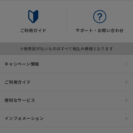
ご利用ガイド
サポート・お問い合わせ
※税表記がないものはすべて税込み価格となります
キャンペーン情報
ご利用ガイド
便利なサービス
インフォメーション