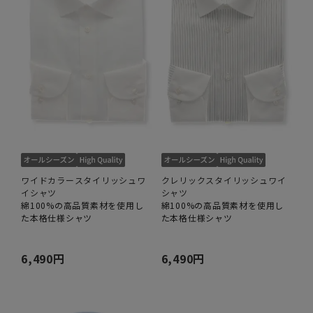
ワイドカラースタイリッシュワ
クレリックスタイリッシュワイ
イシャツ
シャツ
綿100%の高品質素材を使用し
綿100%の高品質素材を使用し
た本格仕様シャツ
た本格仕様シャツ
6,490円
6,490円