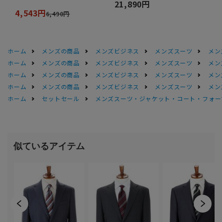
21,890円
4,543円
6,490円
ホーム
メンズの商品
メンズビジネス
メンズスーツ
メン
ホーム
メンズの商品
メンズビジネス
メンズスーツ
メン
ホーム
メンズの商品
メンズビジネス
メンズスーツ
メン
ホーム
メンズの商品
メンズビジネス
メンズスーツ
メン
ホーム
セットセール
メンズスーツ・ジャケット・コート・フォーマル