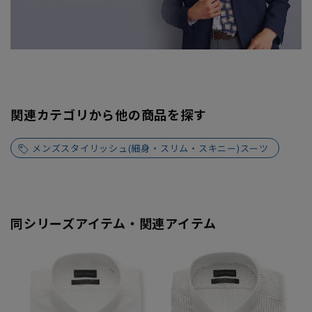
関連カテゴリから他の商品を探す
メンズスタイリッシュ(細身・スリム・スキニー)スーツ
同シリーズアイテム・関連アイテム