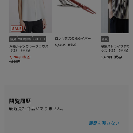
閲覧履歴
最近見た商品がありません。
履歴を残さない