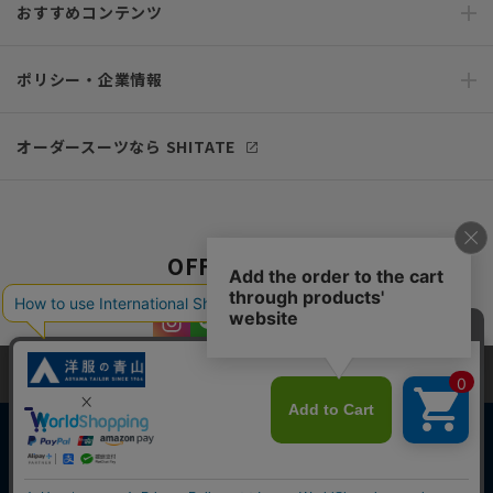
おすすめコンテンツ
ポリシー・企業情報
オーダースーツなら SHITATE
OFFICIAL SNS
当サイトでは、快適な閲覧体験とコンテンツ改善のためにCookieを使用
しています。閲覧を続けることで、Cookieの使用に同意したものとみな
します。詳細については
プライバシーポリシー
をご確認ください。