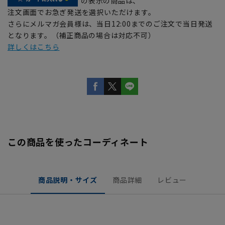
の表示の商品は、
注文画面でお急ぎ発送を選択いただけます。
さらにメルマガ会員様は、当日12:00までのご注文で当日発送
となります。（補正商品の場合は対応不可）
詳しくはこちら
この商品を使ったコーディネート
商品説明・サイズ
商品詳細
レビュー