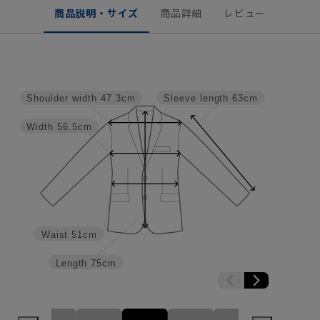
商品説明・サイズ
商品詳細
レビュー
Shoulder width
47.3cm
Sleeve length
63cm
Width
56.5cm
Waist
51cm
Length
75cm