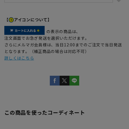
【
アイコンについて】
の表示の商品は、
注文画面でお急ぎ発送を選択いただけます。
さらにメルマガ会員様は、当日12:00までのご注文で当日発送
となります。（補正商品の場合は対応不可）
詳しくはこちら
この商品を使ったコーディネート