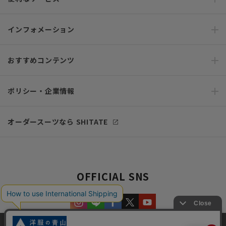
インフォメーション
おすすめコンテンツ
ポリシー・企業情報
オーダースーツなら SHITATE
OFFICIAL SNS