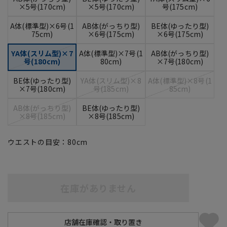
×5号(170cm)
×5号(170cm)
号(175cm)
A体(標準型)×6号(1
AB体(がっちり型)
BE体(ゆったり型)
75cm)
×6号(175cm)
×6号(175cm)
YA体(スリム型)×7
A体(標準型)×7号(1
AB体(がっちり型)
号(180cm)
80cm)
×7号(180cm)
BE体(ゆったり型)
YA体(スリム型)×8
A体(標準型)×8号(1
×7号(180cm)
号(185cm)
85cm)
AB体(がっちり型)
BE体(ゆったり型)
×8号(185cm)
×8号(185cm)
ウエストの目安：
80
cm
在庫がありません