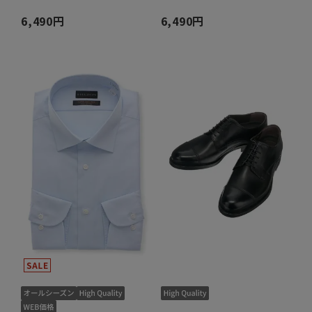
6,490円
6,490円