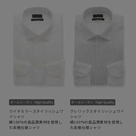
ワイドカラースタイリッシュワ
クレリックスタイリッシュワイ
イシャツ
シャツ
綿100%の高品質素材を使用し
綿100%の高品質素材を使用し
た本格仕様シャツ
た本格仕様シャツ