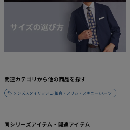
関連カテゴリから他の商品を探す
メンズスタイリッシュ(細身・スリム・スキニー)スーツ
同シリーズアイテム・関連アイテム