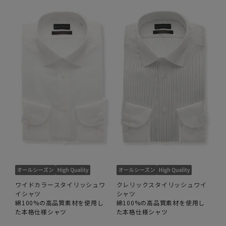
ワイドカラースタイリッシュワ
クレリックスタイリッシュワイ
イシャツ
シャツ
綿100%の高品質素材を使用し
綿100%の高品質素材を使用し
た本格仕様シャツ
た本格仕様シャツ