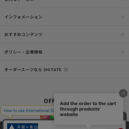
インフォメーション
おすすめコンテンツ
ポリシー・企業情報
オーダースーツなら SHITATE
OFFICIAL SNS