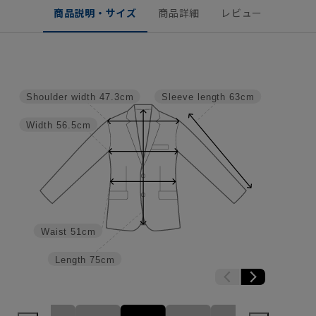
商品説明・サイズ
商品詳細
レビュー
Shoulder width
47.3cm
Sleeve length
63cm
Width
56.5cm
Waist
51cm
Length
75cm