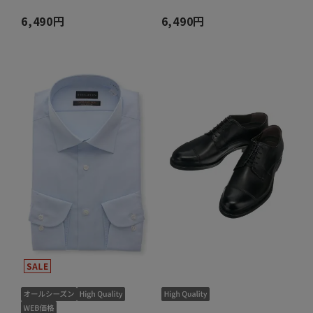
6,490円
6,490円