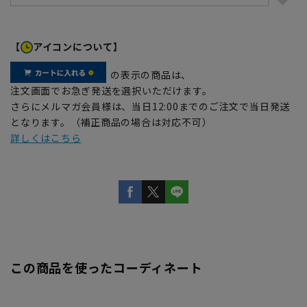
【
アイコンについて】
の表示の商品は、
注文画面でお急ぎ発送を選択いただけます。
さらにメルマガ会員様は、当日12:00までのご注文で当日発送
となります。（補正商品の場合は対応不可）
詳しくはこちら
この商品を使ったコーディネート