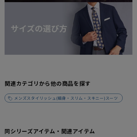
関連カテゴリから他の商品を探す
メンズスタイリッシュ(細身・スリム・スキニー)スーツ
同シリーズアイテム・関連アイテム