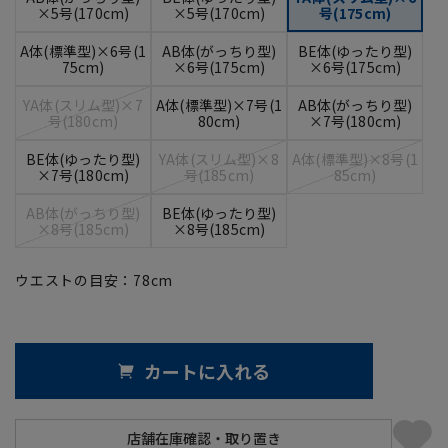
×5号(170cm)
×5号(170cm)
号(175cm)
A体(標準型)×6号(1
AB体(がっちり型)
BE体(ゆったり型)
75cm)
×6号(175cm)
×6号(175cm)
YA体(スリム型)×7
A体(標準型)×7号(1
AB体(がっちり型)
号(180cm)
80cm)
×7号(180cm)
BE体(ゆったり型)
YA体(スリム型)×8
A体(標準型)×8号(1
×7号(180cm)
号(185cm)
85cm)
AB体(がっちり型)
BE体(ゆったり型)
×8号(185cm)
×8号(185cm)
ウエストの目安：
78
cm
カートに入れる