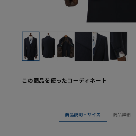
この商品を使ったコーディネート
商品説明・サイズ
商品詳細