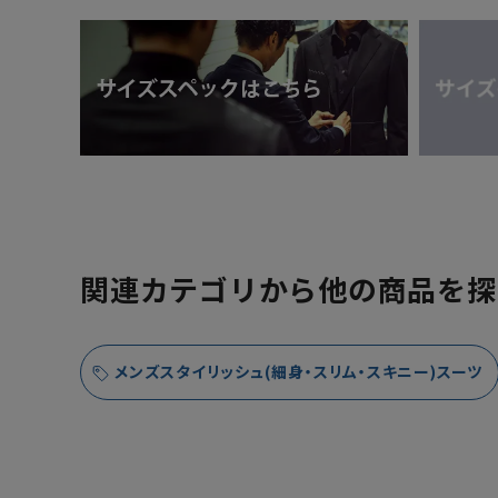
関連カテゴリから他の商品を探
メンズスタイリッシュ(細身・スリム・スキニー)スーツ