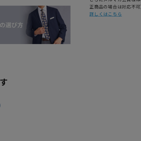
正商品の場合は対応不可
詳しくはこちら
す