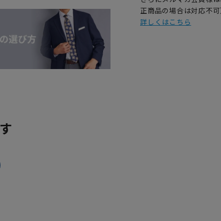
正商品の場合は対応不可
詳しくはこちら
す