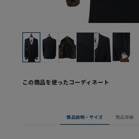
この商品を使ったコーディネート
商品説明・サイズ
商品詳細