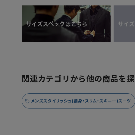
関連カテゴリから他の商品を探
メンズスタイリッシュ(細身・スリム・スキニー)スーツ