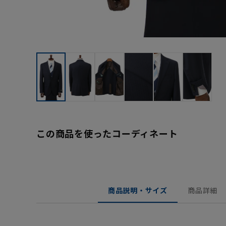
この商品を使ったコーディネート
商品説明・サイズ
商品詳細