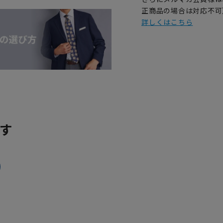
正商品の場合は対応不可
詳しくはこちら
す