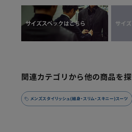
関連カテゴリから他の商品を探
メンズスタイリッシュ(細身・スリム・スキニー)スーツ