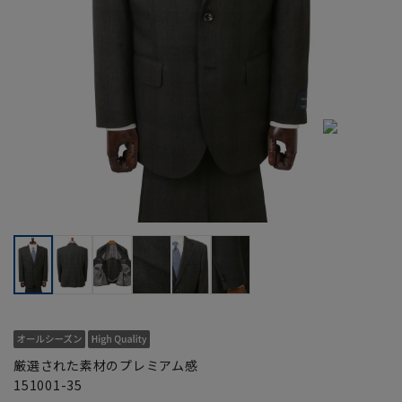
厳選された素材のプレミアム感
151001-35