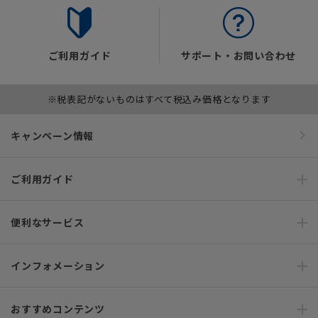
ご利用ガイド
サポート・お問い合わせ
※税表記がないものはすべて税込み価格となります
キャンペーン情報
ご利用ガイド
便利なサービス
インフォメーション
おすすめコンテンツ