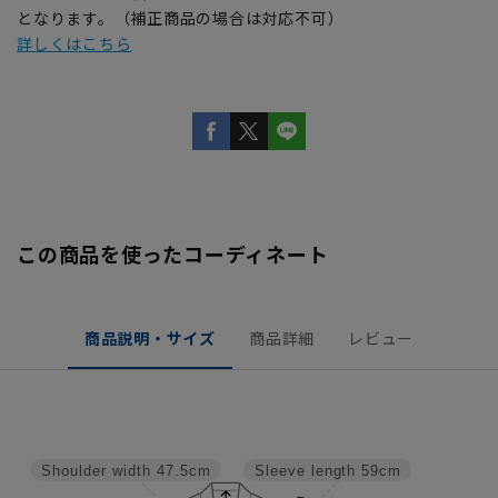
となります。（補正商品の場合は対応不可）
詳しくはこちら
この商品を使ったコーディネート
商品説明・サイズ
商品詳細
レビュー
Shoulder width
47.5cm
Sleeve length
59cm