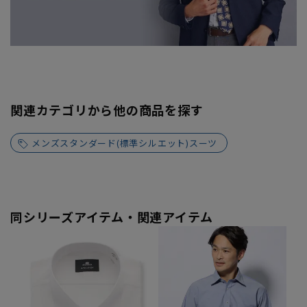
関連カテゴリから他の商品を探す
メンズスタンダード(標準シルエット)スーツ
同シリーズアイテム・関連アイテム