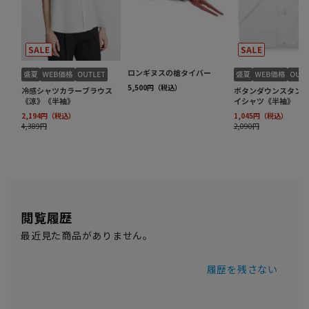
閲覧履歴
最近見た商品がありません。
履歴を残さない