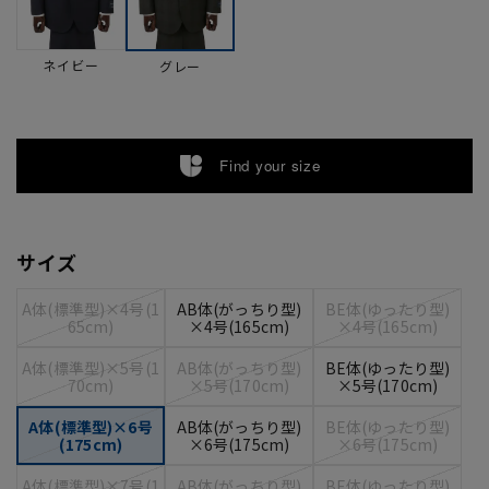
ネイビー
グレー
Find your size
サイズ
A体(標準型)×4号(1
AB体(がっちり型)
BE体(ゆったり型)
65cm)
×4号(165cm)
×4号(165cm)
A体(標準型)×5号(1
AB体(がっちり型)
BE体(ゆったり型)
70cm)
×5号(170cm)
×5号(170cm)
A体(標準型)×6号
AB体(がっちり型)
BE体(ゆったり型)
(175cm)
×6号(175cm)
×6号(175cm)
A体(標準型)×7号(1
AB体(がっちり型)
BE体(ゆったり型)