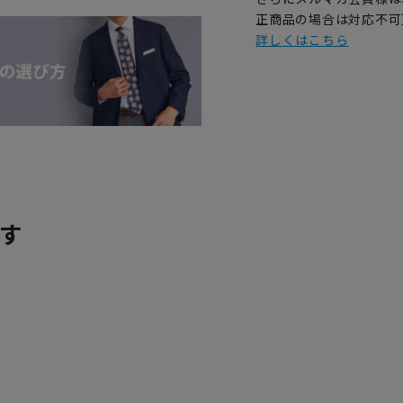
正商品の場合は対応不可
詳しくはこちら
す