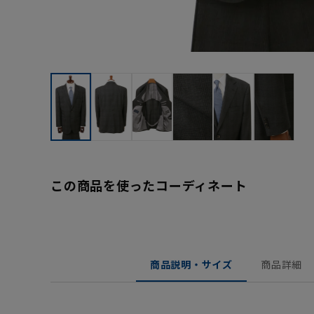
この商品を使ったコーディネート
商品説明・サイズ
商品詳細