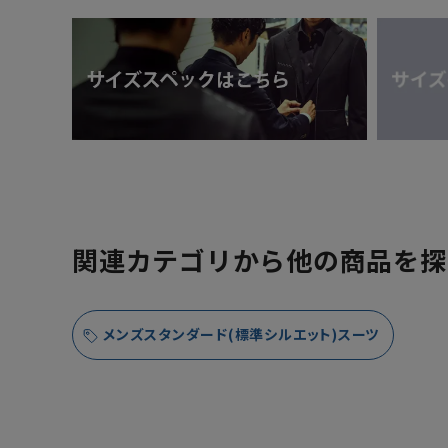
関連カテゴリから他の商品を探
メンズスタンダード(標準シルエット)スーツ