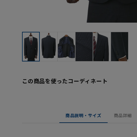
この商品を使ったコーディネート
商品説明・サイズ
商品詳細