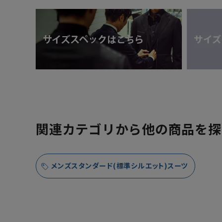
関連カテゴリから他の商品を探
メンズスタンダード(標準シルエット)スーツ