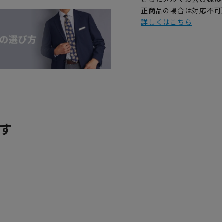
正商品の場合は対応不可
詳しくはこちら
す