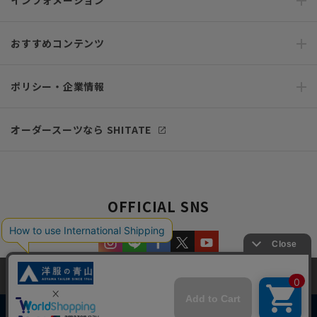
インフォメーション
おすすめコンテンツ
ポリシー・企業情報
オーダースーツなら SHITATE
OFFICIAL SNS
当サイトでは、快適な閲覧体験とコンテンツ改善のためにCookieを使用
しています。閲覧を続けることで、Cookieの使用に同意したものとみな