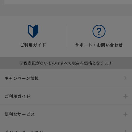
ご利用ガイド
サポート・お問い合わせ
※税表記がないものはすべて税込み価格となります
キャンペーン情報
ご利用ガイド
便利なサービス