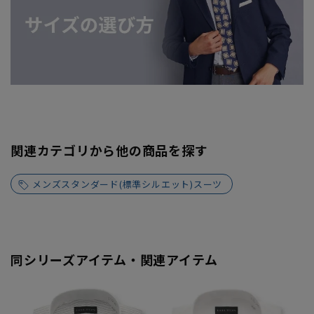
関連カテゴリから他の商品を探す
メンズスタンダード(標準シルエット)スーツ
同シリーズアイテム・関連アイテム