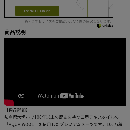
Try this item on
あくまでもサイズをご検討いただく際の目安となります。
商品説明
【商品詳細】
岐阜県大垣市で100年以上の歴史を持つ三甲テキスタイルの
『AQUA WOOL』を使用したプレミアムスーツです。100万着