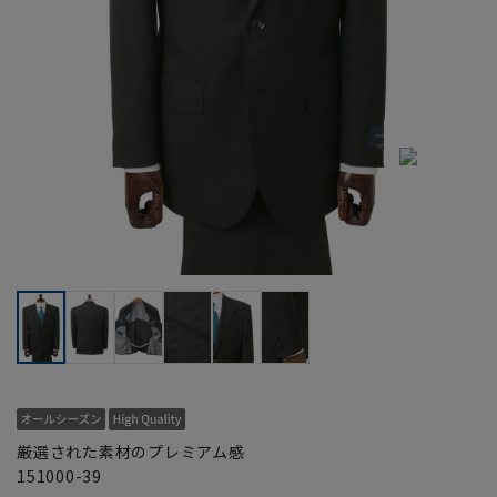
厳選された素材のプレミアム感
151000-39