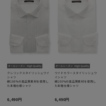
クレリックスタイリッシュワイ
ワイドカラースタイリッシュワ
シャツ
イシャツ
綿100%の高品質素材を使用し
綿100%の高品質素材を使用し
た本格仕様シャツ
た本格仕様シャツ
6,490円
6,490円