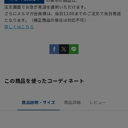
の表示の商品は、
注文画面でお急ぎ発送を選択いただけます。
さらにメルマガ会員様は、当日12:00までのご注文で当日発送
となります。（補正商品の場合は対応不可）
詳しくはこちら
この商品を使ったコーディネート
商品説明・サイズ
商品詳細
レビュー