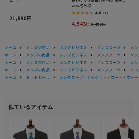
た本格仕様
4.0
（1）
21,890円
4,543円
6,490円
ホーム
メンズの商品
メンズビジネス
メンズスーツ
メン
ホーム
メンズの商品
メンズビジネス
メンズスーツ
メン
ホーム
メンズの商品
メンズビジネス
メンズスーツ
メン
ホーム
メンズの商品
メンズビジネス
メンズスーツ
メン
ホーム
セットセール
メンズスーツ・ジャケット・コート・フォーマル