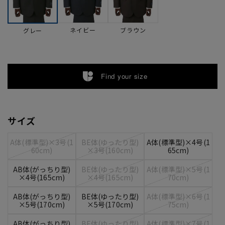
ネイビー
ブラウン
グレー
Find your size
サイズ
A体(標準型)×3号(1
BE体(ゆったり型)
A体(標準型)×4号(1
60cm)
×3号(160cm)
65cm)
AB体(がっちり型)
BE体(ゆったり型)
A体(標準型)×5号(1
×4号(165cm)
×4号(165cm)
70cm)
AB体(がっちり型)
BE体(ゆったり型)
A体(標準型)×6号(1
×5号(170cm)
×5号(170cm)
75cm)
AB体(がっちり型)
BE体(ゆったり型)
A体(標準型)×7号(1