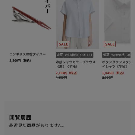
閲覧履歴
最近見た商品がありません。