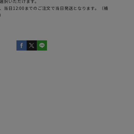
選択いただけます。
、当日12:00までのご注文で当日発送となります。（補
）