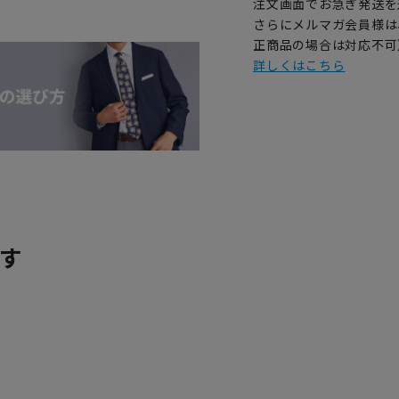
注文画面でお急ぎ発送を
さらにメルマガ会員様は
正商品の場合は対応不可
詳しくはこちら
す