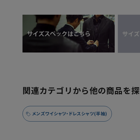
関連カテゴリから他の商品を探
メンズワイシャツ・ドレスシャツ(半袖)