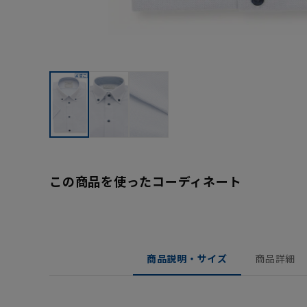
この商品を使ったコーディネート
商品説明・サイズ
商品詳細