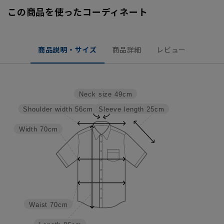
この商品を使ったコーディネート
商品説明・サイズ
商品詳細
レビュー
Neck size
49cm
Sleeve length
25cm
Shoulder width
56cm
Width
70cm
Waist
70cm