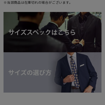
※当該商品は在庫切れの場合がございます。