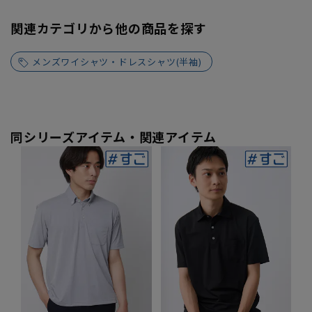
関連カテゴリから他の商品を探す
メンズワイシャツ・ドレスシャツ(半袖)
同シリーズアイテム・関連アイテム