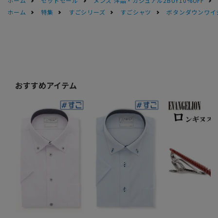
ホーム
セットセール
メンズ 洋品・カジュアル2BUY10%OFF
ホーム
特集
すごシリーズ
すごシャツ
ボタンダウンワイシ