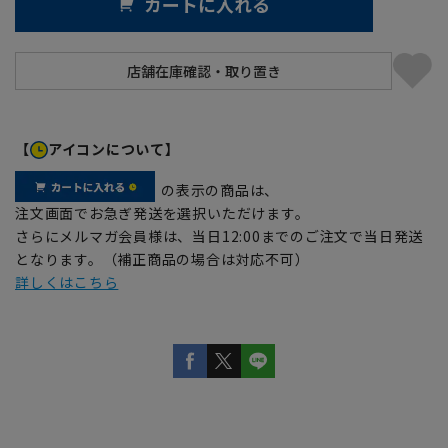
カートに入れる
【
アイコンについて】
の表示の商品は、
注文画面でお急ぎ発送を選択いただけます。
さらにメルマガ会員様は、当日12:00までのご注文で当日発送
となります。（補正商品の場合は対応不可）
詳しくはこちら