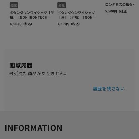
閲覧履歴
最近見た商品がありません。
履歴を残さない
INFORMATION