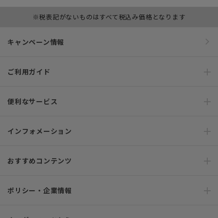
※税表記がないものはすべて税込み価格となります
キャンペーン情報
ご利用ガイド
便利なサービス
インフォメーション
おすすめコンテンツ
ポリシー・企業情報