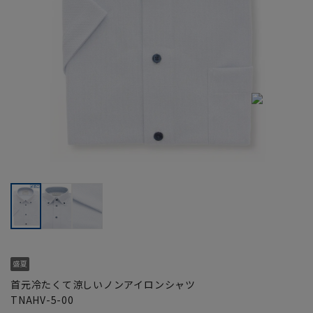
首元冷たくて涼しいノンアイロンシャツ
TNAHV-5-00