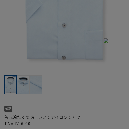
首元冷たくて涼しいノンアイロンシャツ
TNAHV-6-00