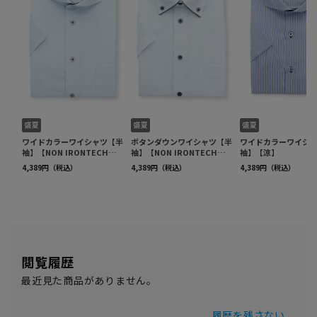
閲覧履歴
最近見た商品がありません。
履歴を残さない