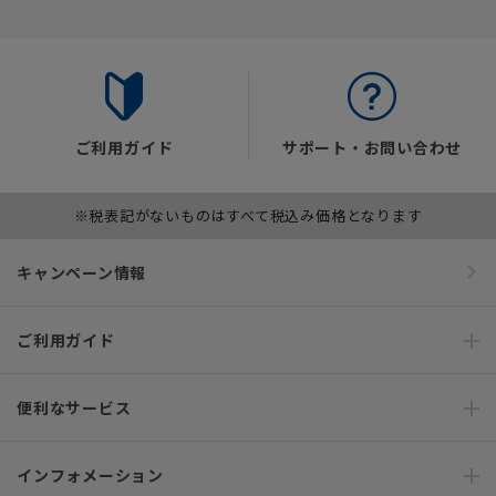
ご利用ガイド
サポート・お問い合わせ
※税表記がないものはすべて税込み価格となります
キャンペーン情報
ご利用ガイド
便利なサービス
インフォメーション