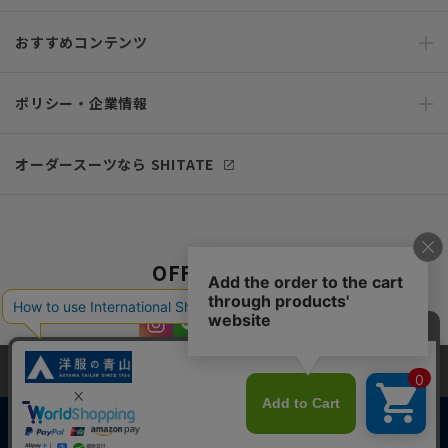
おすすめコンテンツ
ポリシー・企業情報
オーダースーツなら SHITATE
OFFICIAL SNS
当サイトでは、快適な閲覧体験とコンテンツ改善のためにCookieを使用
しています。閲覧を続けることで、Cookieの使用に同意したものとみな
します。詳細については
プライバシーポリシー
をご確認ください。