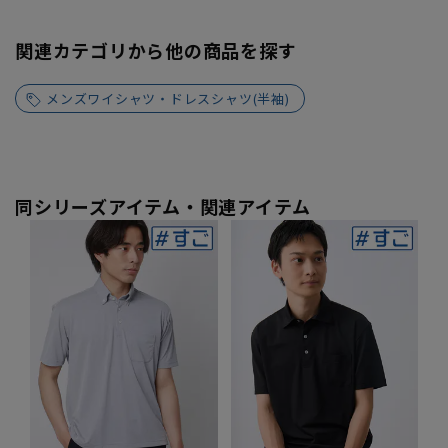
関連カテゴリから他の商品を探す
メンズワイシャツ・ドレスシャツ(半袖)
同シリーズアイテム・関連アイテム