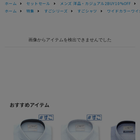
ホーム
セットセール
メンズ 洋品・カジュアル2BUY10%OFF
ホーム
特集
すごシリーズ
すごシャツ
ワイドカラーワイシ