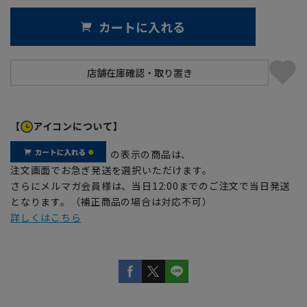
カートに入れる
【
アイコンについて】
の表示の商品は、
注文画面でお急ぎ発送を選択いただけます。
さらにメルマガ会員様は、当日12:00までのご注文で当日発送
となります。（補正商品の場合は対応不可）
詳しくはこちら