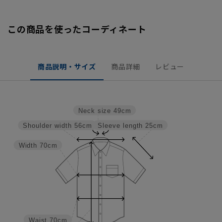
この商品を使ったコーディネート
商品説明・サイズ
商品詳細
レビュー
Neck size
49cm
Sleeve length
25cm
Shoulder width
56cm
Width
70cm
Waist
70cm