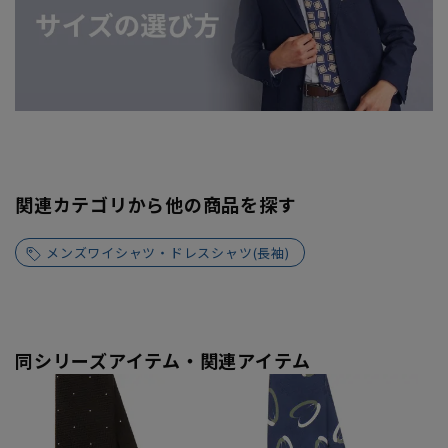
関連カテゴリから他の商品を探す
メンズワイシャツ・ドレスシャツ(長袖)
同シリーズアイテム・関連アイテム