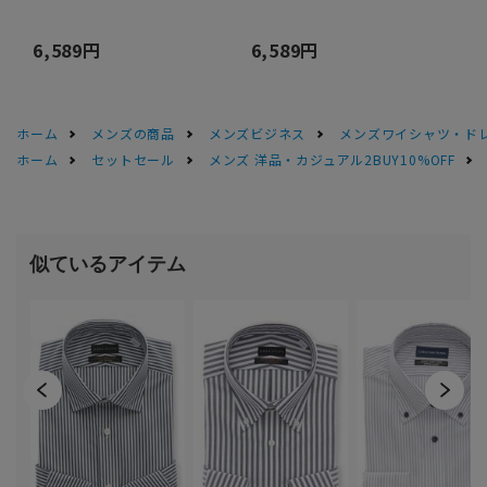
6,589円
6,589円
ホーム
メンズの商品
メンズビジネス
メンズワイシャツ・ド
ホーム
セットセール
メンズ 洋品・カジュアル2BUY10%OFF