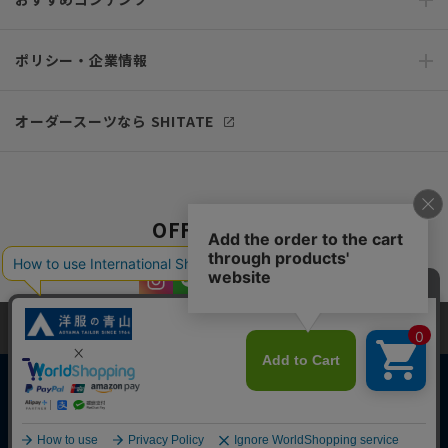
ポリシー・企業情報
オーダースーツなら SHITATE
OFFICIAL SNS
当サイトでは、快適な閲覧体験とコンテンツ改善のためにCookieを使用
しています。閲覧を続けることで、Cookieの使用に同意したものとみな
します。詳細については
プライバシーポリシー
をご確認ください。
同意して閉じる
Copyright © AOYAMA TRADING Co.,Ltd. All Rights Reserved