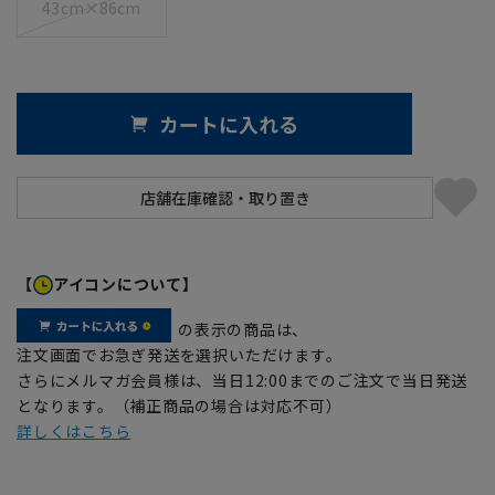
43cm×86cm
カートに入れる
【
アイコンについて】
の表示の商品は、
注文画面でお急ぎ発送を選択いただけます。
さらにメルマガ会員様は、当日12:00までのご注文で当日発送
となります。（補正商品の場合は対応不可）
詳しくはこちら