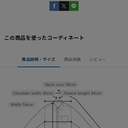
この商品を使ったコーディネート
商品説明・サイズ
商品詳細
レビュー
Neck size
39cm
Shoulder width
45cm
Sleeve length
84cm
Width
54cm