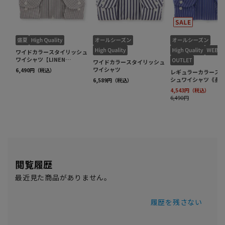
閲覧履歴
最近見た商品がありません。
履歴を残さない