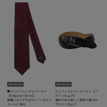
■プレミアムレギュラータイ
ピンバックルメンズベルト【ア
【Elegance Series】
ドバン仕上げ】
無難になりがちなVゾーンをエレ
濃淡のある美しい発色が魅力の
ガントに演出
アドバン仕上げ