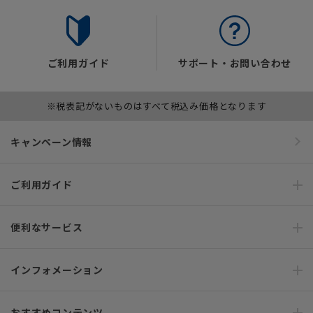
ご利用ガイド
サポート・お問い合わせ
※税表記がないものはすべて税込み価格となります
キャンペーン情報
ご利用ガイド
便利なサービス
インフォメーション
おすすめコンテンツ