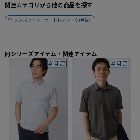
関連カテゴリから他の商品を探す
メンズワイシャツ・ドレスシャツ(半袖)
同シリーズアイテム・関連アイテム