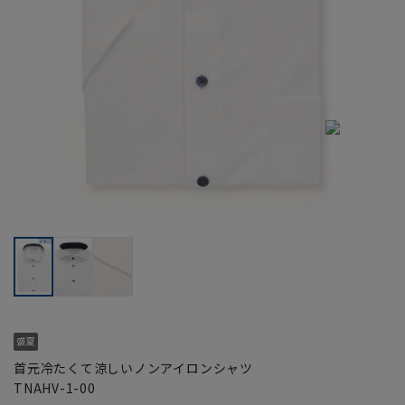
首元冷たくて涼しいノンアイロンシャツ
TNAHV-1-00