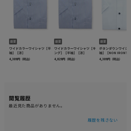
閲覧履歴
最近見た商品がありません。
履歴を残さない