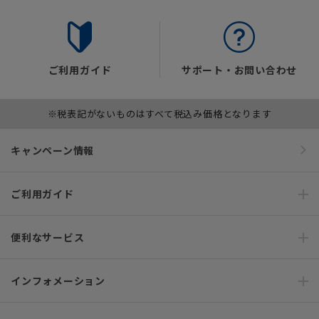
ご利用ガイド
サポート・お問い合わせ
※税表記がないものはすべて税込み価格となります
キャンペーン情報
ご利用ガイド
便利なサービス
インフォメーション