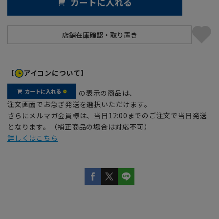
カートに入れる
【
アイコンについて】
の表示の商品は、
注文画面でお急ぎ発送を選択いただけます。
さらにメルマガ会員様は、当日12:00までのご注文で当日発送
となります。（補正商品の場合は対応不可）
詳しくはこちら