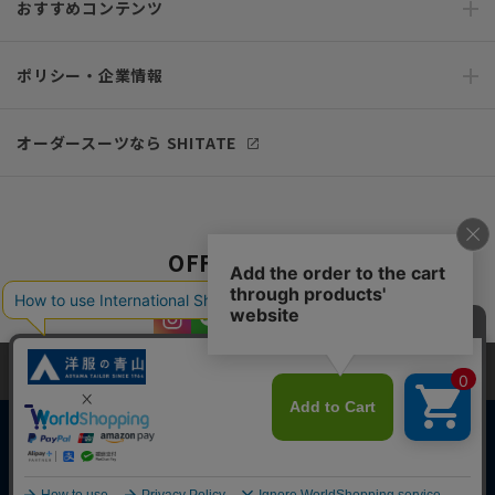
おすすめコンテンツ
ポリシー・企業情報
オーダースーツなら SHITATE
OFFICIAL SNS
当サイトでは、快適な閲覧体験とコンテンツ改善のためにCookieを使用
しています。閲覧を続けることで、Cookieの使用に同意したものとみな
します。詳細については
プライバシーポリシー
をご確認ください。
同意して閉じる