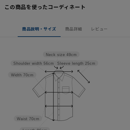
この商品を使ったコーディネート
商品説明・サイズ
商品詳細
レビュー
Neck size
49cm
Sleeve length
25cm
Shoulder width
56cm
Width
70cm
Waist
70cm