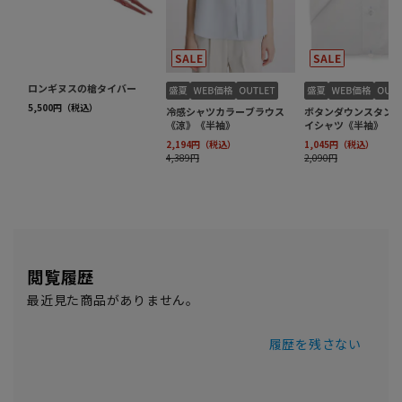
閲覧履歴
最近見た商品がありません。
履歴を残さない