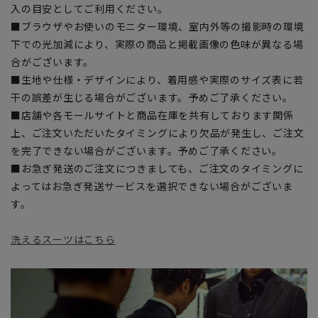
入の目安としてご利用ください。
■ブラウザやお使いのモニター環境、室内外等の撮影時の環境
下での光加減により、実際の商品と掲載画像の色味が異なる場
合がございます。
■生地や仕様・デザインにより、着用感や実際のサイズ表に若
干の誤差が生じる場合がございます。予めご了承ください。
■店舗や各モールサイトと商品在庫を共有しております関係
上、ご注文いただいたタイミングにより欠品が発生し、ご注文
を完了できない場合がございます。予めご了承ください。
■お急ぎ発送のご注文につきましても、ご注文のタイミングに
よってはお急ぎ発送サービスを選択できない場合がございま
す。
洗えるスーツはこちら