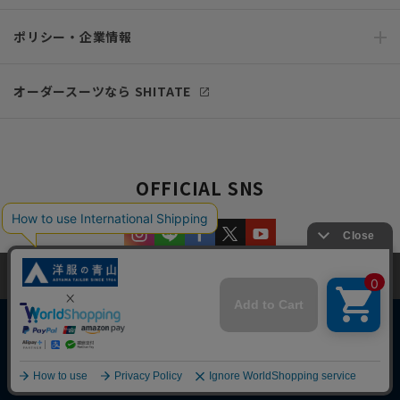
ポリシー・企業情報
オーダースーツなら SHITATE
OFFICIAL SNS
当サイトでは、快適な閲覧体験とコンテンツ改善のためにCookieを使用
しています。閲覧を続けることで、Cookieの使用に同意したものとみな
します。詳細については
プライバシーポリシー
をご確認ください。
同意して閉じる
Copyright © AOYAMA TRADING Co.,Ltd. All Rights Reserved