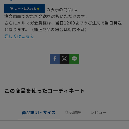
の表示の商品は、
注文画面でお急ぎ発送を選択いただけます。
さらにメルマガ会員様は、当日12:00までのご注文で当日発送
となります。（補正商品の場合は対応不可）
詳しくはこちら
この商品を使ったコーディネート
商品説明・サイズ
商品詳細
レビュー