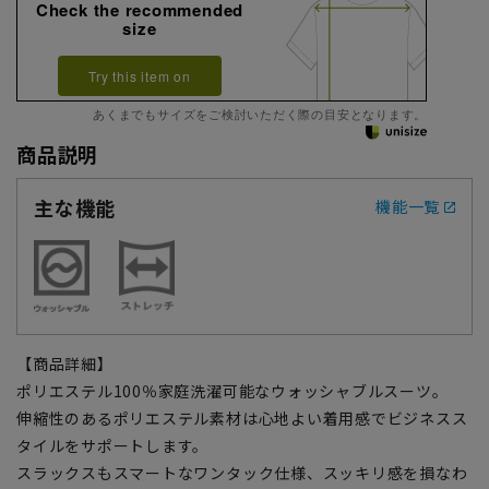
Check the recommended
size
Try this item on
あくまでもサイズをご検討いただく際の目安となります。
商品説明
主な機能
機能一覧
【商品詳細】
ポリエステル100％家庭洗濯可能なウォッシャブルスーツ。
伸縮性のあるポリエステル素材は心地よい着用感でビジネスス
タイルをサポートします。
スラックスもスマートなワンタック仕様、スッキリ感を損なわ