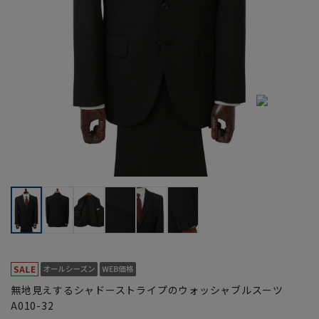
無地見えするシャドーストライプのウォッシャブルスーツ
A010-32