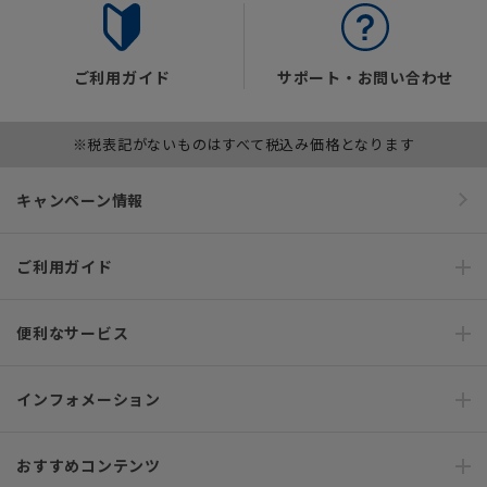
ご利用ガイド
サポート・お問い合わせ
※税表記がないものはすべて税込み価格となります
キャンペーン情報
ご利用ガイド
便利なサービス
インフォメーション
おすすめコンテンツ