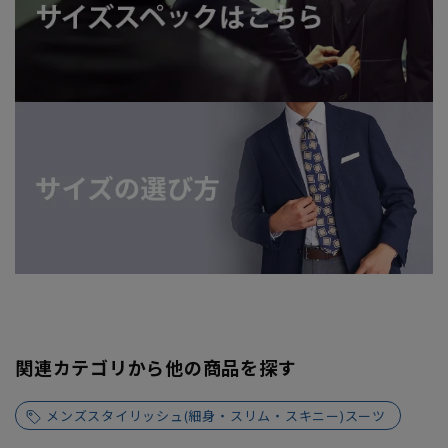
関連カテゴリから他の商品を探す
メンズスタイリッシュ(細身・スリム・スキニー)スーツ