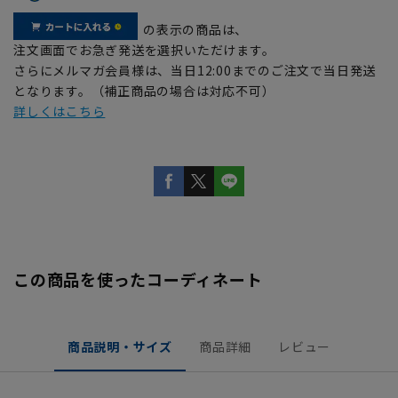
の表示の商品は、
注文画面でお急ぎ発送を選択いただけます。
さらにメルマガ会員様は、当日12:00までのご注文で当日発送
となります。（補正商品の場合は対応不可）
詳しくはこちら
この商品を使ったコーディネート
商品説明・サイズ
商品詳細
レビュー