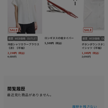
閲覧履歴
最近見た商品がありません。
履歴を残さない