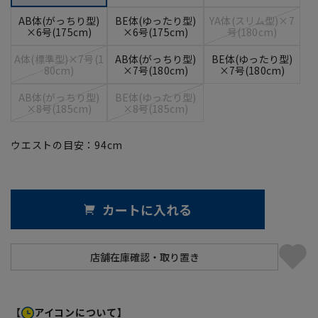
AB体(がっちり型)
BE体(ゆったり型)
YA体(スリム型)×7
×6号(175cm)
×6号(175cm)
号(180cm)
A体(標準型)×7号(1
AB体(がっちり型)
BE体(ゆったり型)
80cm)
×7号(180cm)
×7号(180cm)
AB体(がっちり型)
BE体(ゆったり型)
×8号(185cm)
×8号(185cm)
ウエストの目安：
94
cm
カートに入れる
【
アイコンについて】