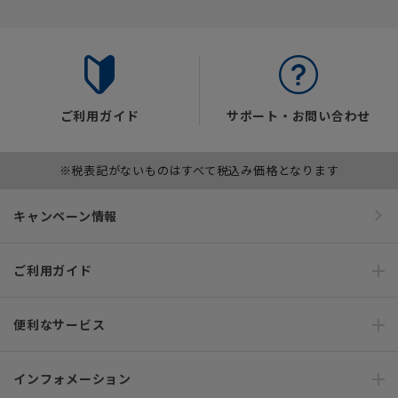
ご利用ガイド
サポート・お問い合わせ
※税表記がないものはすべて税込み価格となります
キャンペーン情報
ご利用ガイド
便利なサービス
インフォメーション