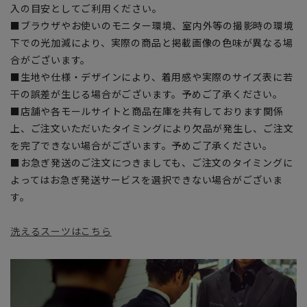
入の目安としてご利用ください。
■ブラウザやお使いのモニター環境、室内外等の撮影時の環境
下での光加減により、実際の商品と掲載画像の色味が異なる場
合がございます。
■生地や仕様・デザインにより、着用感や実際のサイズ表に若
干の誤差が生じる場合がございます。予めご了承ください。
■店舗や各モールサイトと商品在庫を共有しております関係
上、ご注文いただいたタイミングにより欠品が発生し、ご注文
を完了できない場合がございます。予めご了承ください。
■お急ぎ発送のご注文につきましても、ご注文のタイミングに
よってはお急ぎ発送サービスを選択できない場合がございま
す。
洗えるスーツはこちら