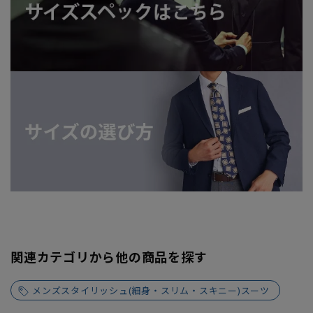
関連カテゴリから他の商品を探す
メンズスタイリッシュ(細身・スリム・スキニー)スーツ