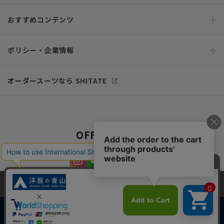
おすすめコンテンツ
ポリシー・企業情報
オーダースーツなら SHITATE
OFFICIAL SNS
当サイトでは、快適な閲覧体験とコンテンツ改善のためにCookieを使用
しています。閲覧を続けることで、Cookieの使用に同意したものとみな
します。詳細については
プライバシーポリシー
をご確認ください。