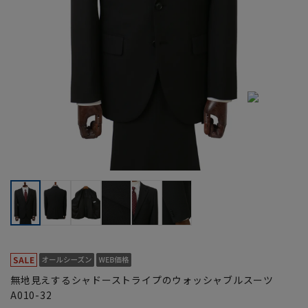
無地見えするシャドーストライプのウォッシャブルスーツ
A010-32