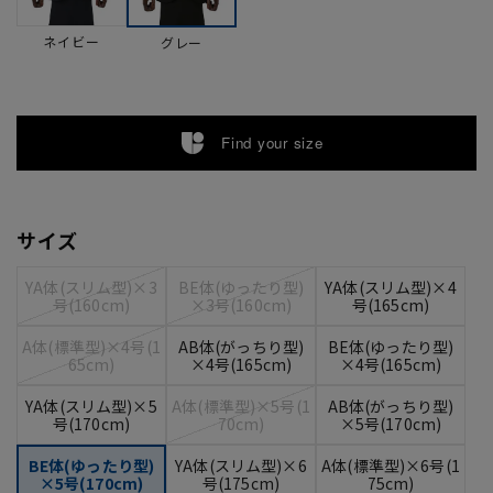
ネイビー
グレー
Find your size
サイズ
YA体(スリム型)×3
BE体(ゆったり型)
YA体(スリム型)×4
号(160cm)
×3号(160cm)
号(165cm)
A体(標準型)×4号(1
AB体(がっちり型)
BE体(ゆったり型)
65cm)
×4号(165cm)
×4号(165cm)
YA体(スリム型)×5
A体(標準型)×5号(1
AB体(がっちり型)
号(170cm)
70cm)
×5号(170cm)
BE体(ゆったり型)
YA体(スリム型)×6
A体(標準型)×6号(1
×5号(170cm)
号(175cm)
75cm)