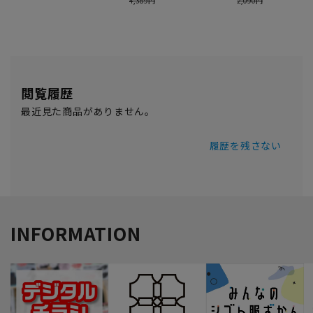
閲覧履歴
最近見た商品がありません。
履歴を残さない
INFORMATION