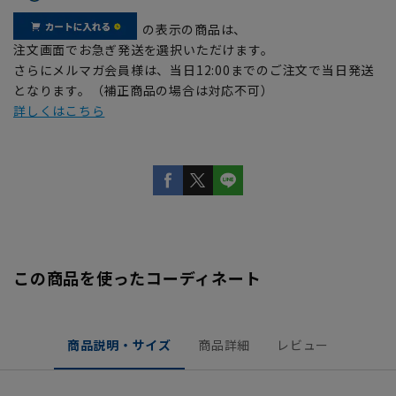
の表示の商品は、
注文画面でお急ぎ発送を選択いただけます。
さらにメルマガ会員様は、当日12:00までのご注文で当日発送
となります。（補正商品の場合は対応不可）
詳しくはこちら
この商品を使ったコーディネート
商品説明・サイズ
商品詳細
レビュー