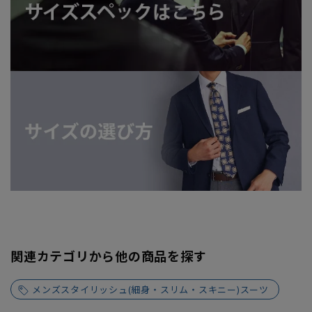
関連カテゴリから他の商品を探す
メンズスタイリッシュ(細身・スリム・スキニー)スーツ