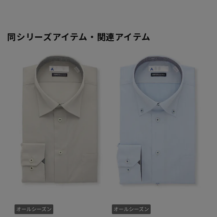
同シリーズアイテム・関連アイテム