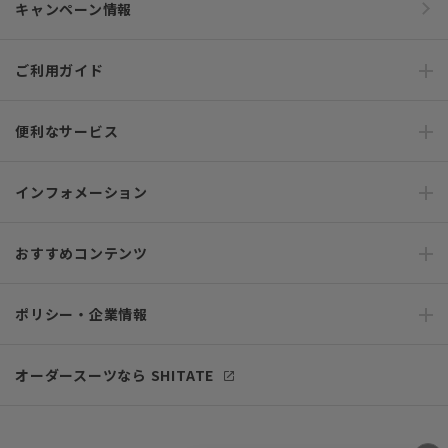
キャンペーン情報
ご利用ガイド
便利なサービス
インフォメーション
おすすめコンテンツ
ポリシー・企業情報
オーダースーツなら SHITATE