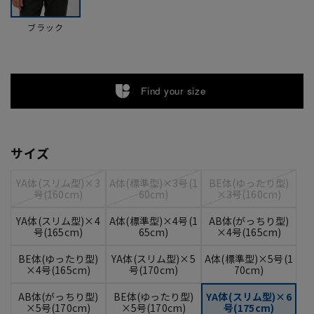
ブラック
Find your size
サイズ
YA体(スリム型)×3
A体(標準型)×3号(1
BE体(ゆったり型)
号(160cm)
60cm)
×3号(160cm)
YA体(スリム型)×4
A体(標準型)×4号(1
AB体(がっちり型)
号(165cm)
65cm)
×4号(165cm)
BE体(ゆったり型)
YA体(スリム型)×5
A体(標準型)×5号(1
×4号(165cm)
号(170cm)
70cm)
AB体(がっちり型)
BE体(ゆったり型)
YA体(スリム型)×6
×5号(170cm)
×5号(170cm)
号(175cm)