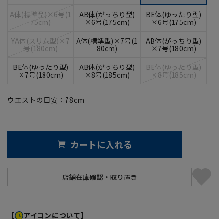
A体(標準型)×6号(1
AB体(がっちり型)
BE体(ゆったり型)
75cm)
×6号(175cm)
×6号(175cm)
YA体(スリム型)×7
A体(標準型)×7号(1
AB体(がっちり型)
号(180cm)
80cm)
×7号(180cm)
BE体(ゆったり型)
AB体(がっちり型)
BE体(ゆったり型)
×7号(180cm)
×8号(185cm)
×8号(185cm)
ウエストの目安：
78
cm
カートに入れる
【
アイコンについて】