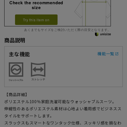
Check the recommended
size
Try this item on
あくまでもサイズをご検討いただく際の目安となります。
商品説明
主な機能
機能一覧
【商品詳細】
ポリエステル100％家庭洗濯可能なウォッシャブルスーツ。
伸縮性のあるポリエステル素材は心地よい着用感でビジネスス
タイルをサポートします。
スラックスもスマートなワンタック仕様、スッキリ感を損なわ