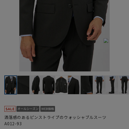
洒落感のあるピンストライプのウォッシャブルスーツ
A012-93