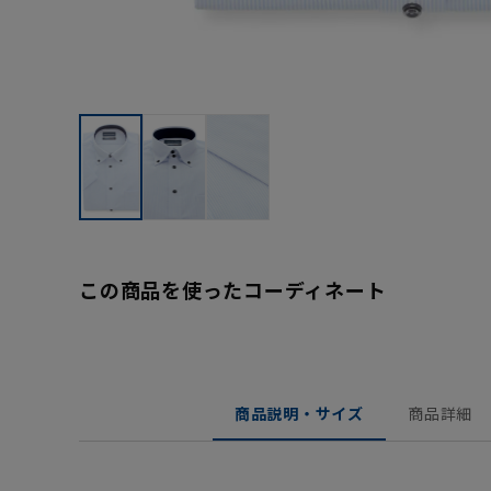
この商品を使ったコーディネート
商品説明・サイズ
商品詳細