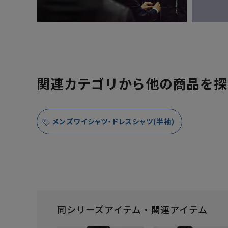
関連カテゴリから他の商品を探
メンズワイシャツ・ドレスシャツ(半袖)
同シリーズアイテム・関連アイテム