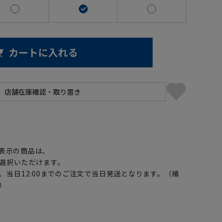
カートに入れる
】
表示の商品は、
選択いただけます。
、当日12:00までのご注文で当日発送となります。（補
）