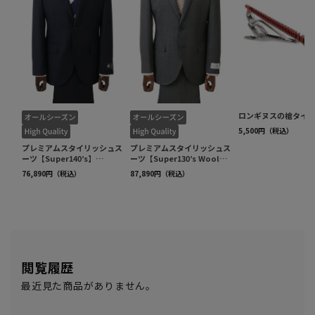
閲覧履歴
最近見た商品がありません。