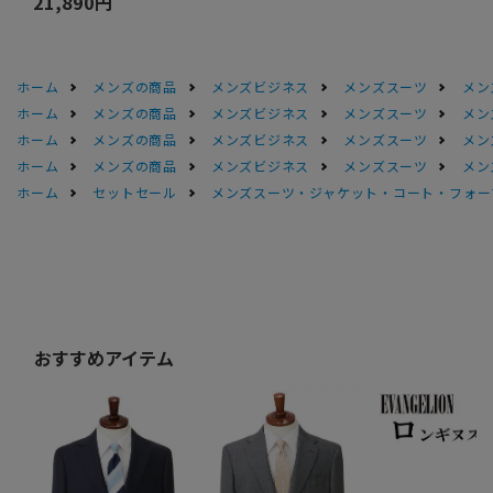
21,890円
ホーム
メンズの商品
メンズビジネス
メンズスーツ
メン
ホーム
メンズの商品
メンズビジネス
メンズスーツ
メン
ホーム
メンズの商品
メンズビジネス
メンズスーツ
メン
ホーム
メンズの商品
メンズビジネス
メンズスーツ
メン
ホーム
セットセール
メンズスーツ・ジャケット・コート・フォーマル