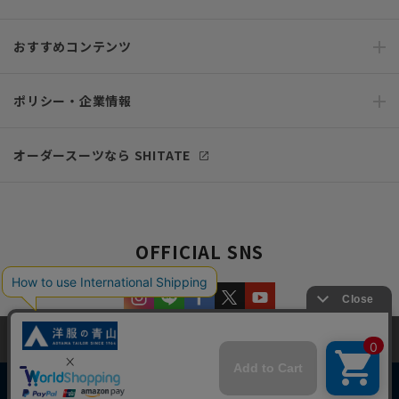
おすすめコンテンツ
ポリシー・企業情報
オーダースーツなら SHITATE
OFFICIAL SNS
当サイトでは、快適な閲覧体験とコンテンツ改善のためにCookieを使用
しています。閲覧を続けることで、Cookieの使用に同意したものとみな