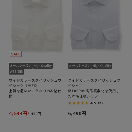
ワイドカラースタイリッシュワ
ワイドカラースタイリッシュワ
イシャツ《長袖》
イシャツ
上質を極めたこだわりの本格仕
綿100%の高品質素材を使用し
様
た本格仕様シャツ
4.5
（2）
4,543円
6,490円
6,490円