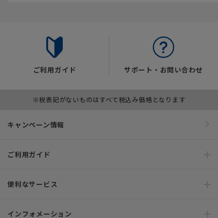
ご利用ガイド
サポート・お問い合わせ
※税表記がないものはすべて税込み価格となります
キャンペーン情報
ご利用ガイド
便利なサービス
インフォメーション