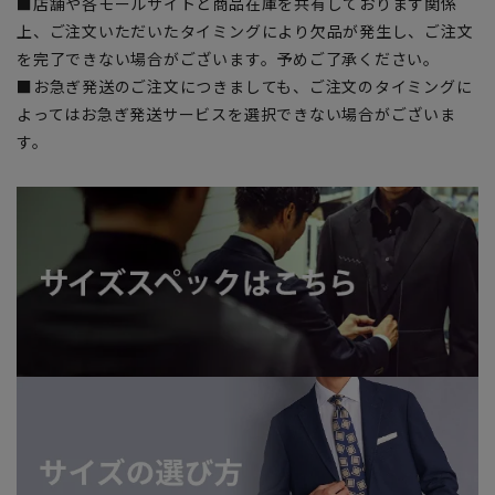
■店舗や各モールサイトと商品在庫を共有しております関係
上、ご注文いただいたタイミングにより欠品が発生し、ご注文
を完了できない場合がございます。予めご了承ください。
■お急ぎ発送のご注文につきましても、ご注文のタイミングに
よってはお急ぎ発送サービスを選択できない場合がございま
す。