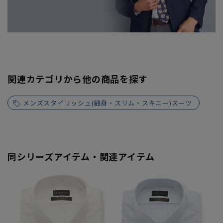
関連カテゴリから他の商品を探す
メンズスタイリッシュ(細身・スリム・スキニー)スーツ
同シリーズアイテム・関連アイテム