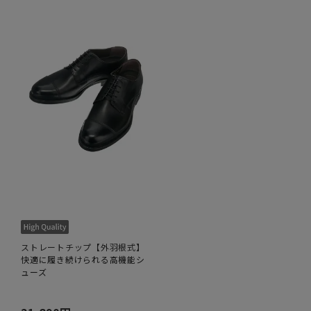
ストレートチップ【外羽根式】
快適に履き続けられる高機能シ
ューズ