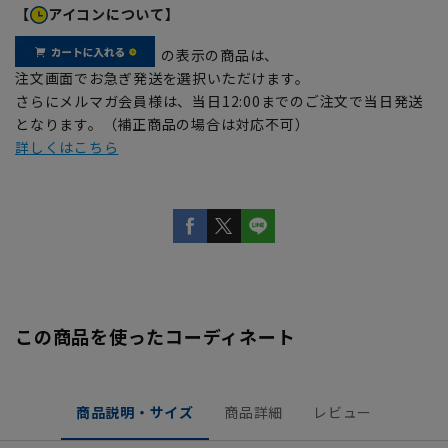
【
アイコンについて】
の表示の商品は、
注文画面でお急ぎ発送を選択いただけます。
さらにメルマガ会員様は、当日12:00までのご注文で当日発送
となります。（補正商品の場合は対応不可）
詳しくはこちら
この商品を使ったコーディネート
商品説明・サイズ
商品詳細
レビュー