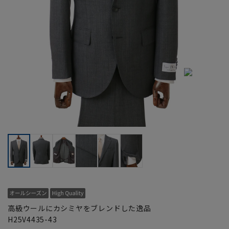
高級ウールにカシミヤをブレンドした逸品
H25V4435-43