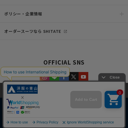
ポリシー・企業情報
オーダースーツなら SHITATE
OFFICIAL SNS
当サイトでは、快適な閲覧体験とコンテンツ改善のためにCookieを使用
しています。閲覧を続けることで、Cookieの使用に同意したものとみな
します。詳細については
プライバシーポリシー
をご確認ください。
同意して閉じる
Copyright © AOYAMA TRADING Co.,Ltd. All Rights Reserved