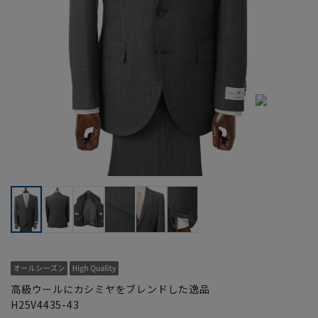
高級ウールにカシミヤをブレンドした逸品
H25V4435-43