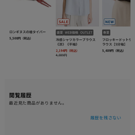
閲覧履歴
最近見た商品がありません。
履歴を残さない