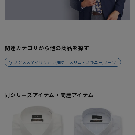
関連カテゴリから他の商品を探す
メンズスタイリッシュ(細身・スリム・スキニー)スーツ
同シリーズアイテム・関連アイテム