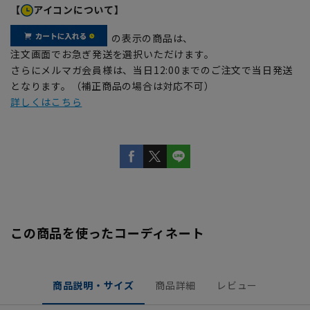
【
アイコンについて】
の表示の商品は、
注文画面でお急ぎ発送を選択いただけます。
さらにメルマガ会員様は、当日12:00までのご注文で当日発送
となります。（補正商品の場合は対応不可）
詳しくはこちら
この商品を使ったコーディネート
商品説明・サイズ
商品詳細
レビュー