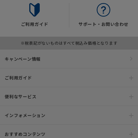
ご利用ガイド
サポート・お問い合わせ
※税表記がないものはすべて税込み価格となります
キャンペーン情報
ご利用ガイド
便利なサービス
インフォメーション
おすすめコンテンツ