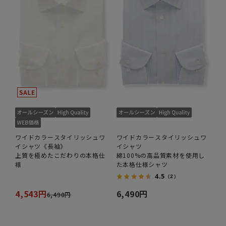
ワイドカラースタイリッシュワ
ワイドカラースタイリッシュワ
イシャツ《長袖》
イシャツ
上質を極めたこだわりの本格仕
綿100%の高品質素材を使用し
様
た本格仕様シャツ
4.5
（2）
4,543円
6,490円
6,490円