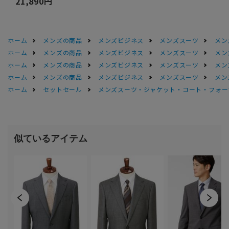
21,890円
ホーム
メンズの商品
メンズビジネス
メンズスーツ
メン
ホーム
メンズの商品
メンズビジネス
メンズスーツ
メン
ホーム
メンズの商品
メンズビジネス
メンズスーツ
メン
ホーム
メンズの商品
メンズビジネス
メンズスーツ
メン
ホーム
セットセール
メンズスーツ・ジャケット・コート・フォーマル