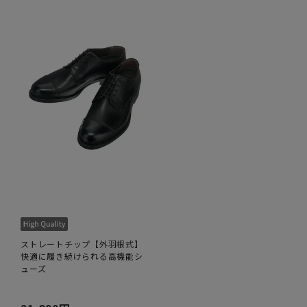
ストレートチップ【外羽根式】
快適に履き続けられる高機能シ
ューズ