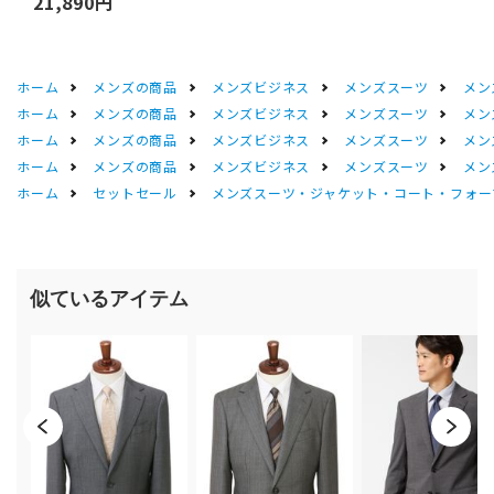
21,890円
ホーム
メンズの商品
メンズビジネス
メンズスーツ
メン
ホーム
メンズの商品
メンズビジネス
メンズスーツ
メン
ホーム
メンズの商品
メンズビジネス
メンズスーツ
メン
ホーム
メンズの商品
メンズビジネス
メンズスーツ
メン
ホーム
セットセール
メンズスーツ・ジャケット・コート・フォーマル