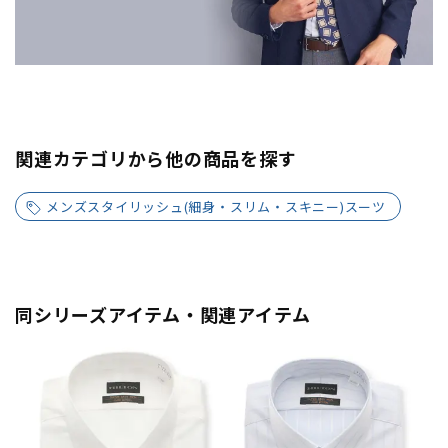
関連カテゴリから他の商品を探す
メンズスタイリッシュ(細身・スリム・スキニー)スーツ
同シリーズアイテム・関連アイテム