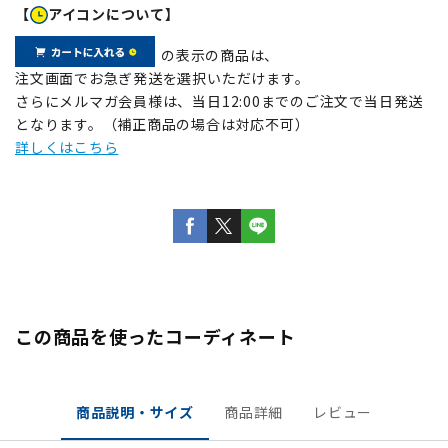
【
アイコンについて】
の表示の商品は、
注文画面でお急ぎ発送を選択いただけます。
さらにメルマガ会員様は、当日12:00までのご注文で当日発送
となります。（補正商品の場合は対応不可）
詳しくはこちら
この商品を使ったコーディネート
商品説明・サイズ
商品詳細
レビュー