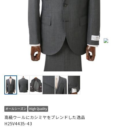
高級ウールにカシミヤをブレンドした逸品
H25V4435-43