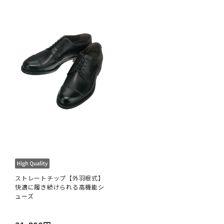
ストレートチップ【外羽根式】
快適に履き続けられる高機能シ
ューズ