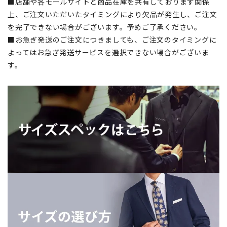
■店舗や各モールサイトと商品在庫を共有しております関係
上、ご注文いただいたタイミングにより欠品が発生し、ご注文
を完了できない場合がございます。予めご了承ください。
■お急ぎ発送のご注文につきましても、ご注文のタイミングに
よってはお急ぎ発送サービスを選択できない場合がございま
す。