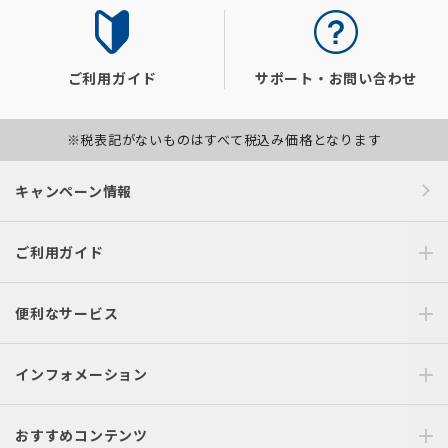
ご利用ガイド
サポート・お問い合わせ
※税表記がないものはすべて税込み価格となります
キャンペーン情報
ご利用ガイド
便利なサービス
インフォメーション
おすすめコンテンツ