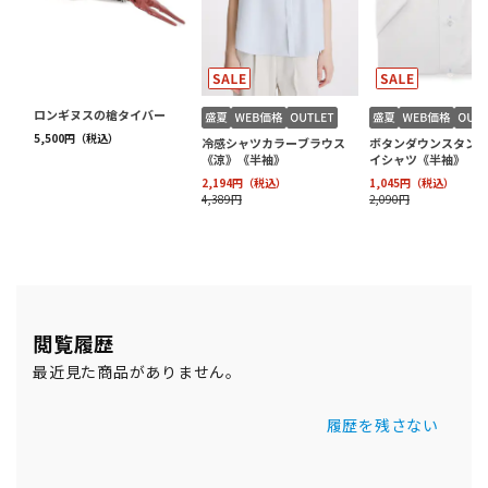
閲覧履歴
最近見た商品がありません。
履歴を残さない